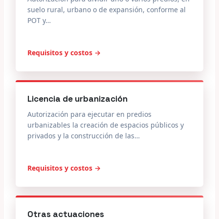
suelo rural, urbano o de expansión, conforme al
POT y…
Requisitos y costos →
Licencia de urbanización
Autorización para ejecutar en predios
urbanizables la creación de espacios públicos y
privados y la construcción de las…
Requisitos y costos →
Otras actuaciones