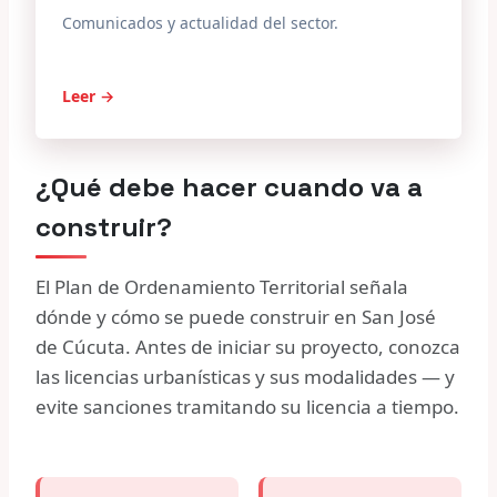
Comunicados y actualidad del sector.
Leer →
¿Qué debe hacer cuando va a
construir?
El Plan de Ordenamiento Territorial señala
dónde y cómo se puede construir en San José
de Cúcuta. Antes de iniciar su proyecto, conozca
las licencias urbanísticas y sus modalidades — y
evite sanciones tramitando su licencia a tiempo.