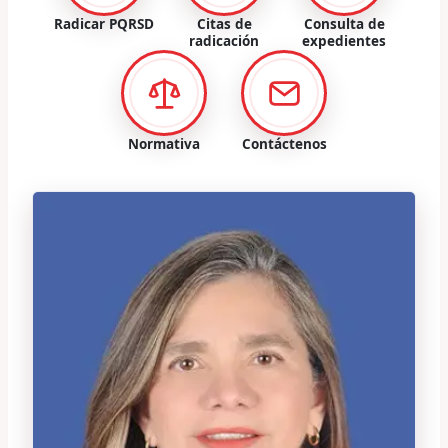
Radicar PQRSD
Citas de
Consulta de
radicación
expedientes
Normativa
Contáctenos