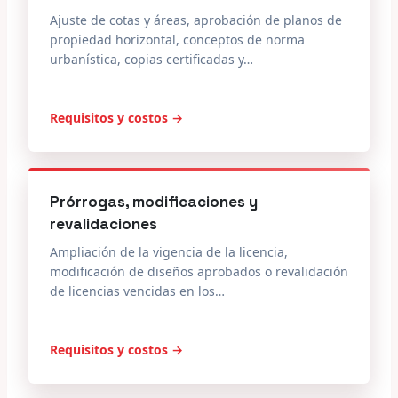
Ajuste de cotas y áreas, aprobación de planos de
propiedad horizontal, conceptos de norma
urbanística, copias certificadas y…
Requisitos y costos →
Prórrogas, modificaciones y
revalidaciones
Ampliación de la vigencia de la licencia,
modificación de diseños aprobados o revalidación
de licencias vencidas en los…
Requisitos y costos →