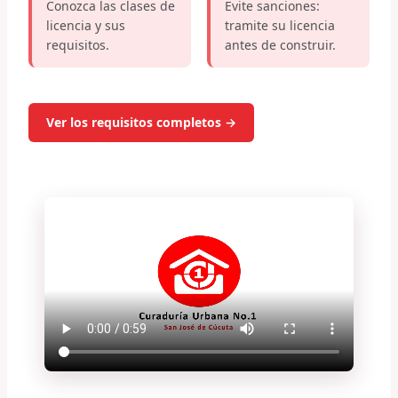
Conozca las clases de
Evite sanciones:
licencia y sus
tramite su licencia
requisitos.
antes de construir.
Ver los requisitos completos →