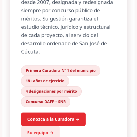
desde 2007, designada y redesignada
siempre por concurso público de
méritos. Su gestión garantiza el
estudio técnico, jurídico y estructural
de cada proyecto, al servicio del
desarrollo ordenado de San José de
Cúcuta.
Primera Curadora N° 1 del municipio
18+ años de ejercicio
4 designaciones por mérito
Concurso DAFP – SNR
Conozca a la Curadora →
Su equipo →