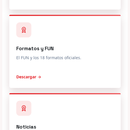
Formatos y FUN
El FUN y los 18 formatos oficiales.
Descargar →
Noticias