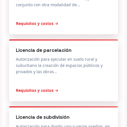
conjunto con otra modalidad de…
Requisitos y costos →
Licencia de parcelación
Autorización para ejecutar en suelo rural y
suburbano la creación de espacios públicos y
privados y las obras…
Requisitos y costos →
Licencia de subdivisión
Autorización para dividir uno o varios predios, en