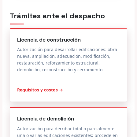
Trámites ante el despacho
Licencia de construcción
Autorización para desarrollar edificaciones: obra
nueva, ampliación, adecuación, modificación,
restauración, reforzamiento estructural,
demolición, reconstrucción y cerramiento.
Requisitos y costos →
Licencia de demolición
Autorización para derribar total o parcialmente
una o varias edificaciones existentes; procede en