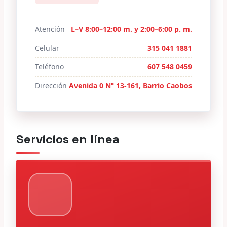
Atención
L–V 8:00–12:00 m. y 2:00–6:00 p. m.
Celular
315 041 1881
Teléfono
607 548 0459
Dirección
Avenida 0 N° 13-161, Barrio Caobos
Servicios en línea