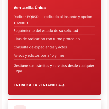
Ventanilla Única
Radicar PQRSD — radicado al instante y opción
anónima
Seguimiento del estado de su solicitud
Citas de radicación con turno protegido
Consulta de expedientes y actos
Avisos y edictos por año y mes
Gestione sus trámites y servicios desde cualquier
lugar.
ENTRAR A LA VENTANILLA