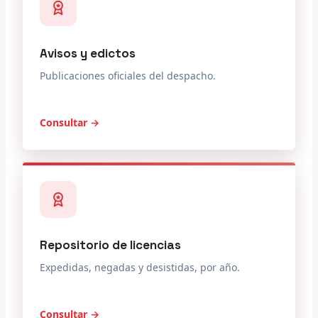
Avisos y edictos
Publicaciones oficiales del despacho.
Consultar →
Repositorio de licencias
Expedidas, negadas y desistidas, por año.
Consultar →