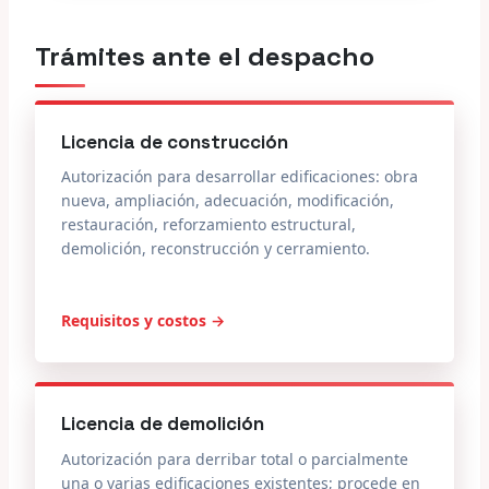
Trámites ante el despacho
Licencia de construcción
Autorización para desarrollar edificaciones: obra
nueva, ampliación, adecuación, modificación,
restauración, reforzamiento estructural,
demolición, reconstrucción y cerramiento.
Requisitos y costos →
Licencia de demolición
Autorización para derribar total o parcialmente
una o varias edificaciones existentes; procede en