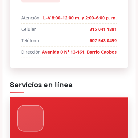
Atención
L–V 8:00–12:00 m. y 2:00–6:00 p. m.
Celular
315 041 1881
Teléfono
607 548 0459
Dirección
Avenida 0 N° 13-161, Barrio Caobos
Servicios en línea