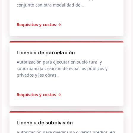
conjunto con otra modalidad de…
Requisitos y costos →
Licencia de parcelación
Autorización para ejecutar en suelo rural y
suburbano la creación de espacios públicos y
privados y las obras…
Requisitos y costos →
Licencia de subdivisión
Autorización para dividir uno o varios predios, en