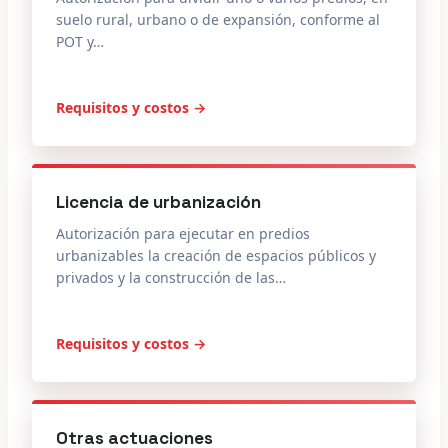
suelo rural, urbano o de expansión, conforme al
POT y…
Requisitos y costos →
Licencia de urbanización
Autorización para ejecutar en predios
urbanizables la creación de espacios públicos y
privados y la construcción de las…
Requisitos y costos →
Otras actuaciones