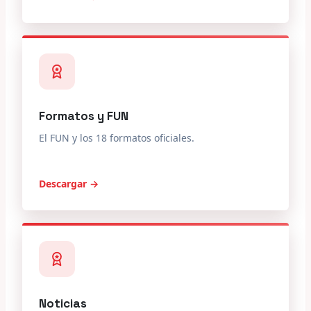
Formatos y FUN
El FUN y los 18 formatos oficiales.
Descargar →
Noticias