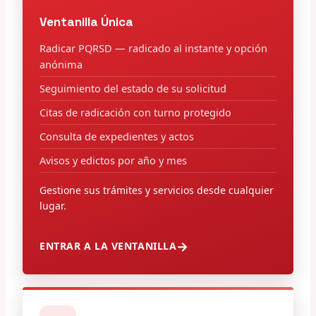
Ventanilla Única
Radicar PQRSD — radicado al instante y opción
anónima
Seguimiento del estado de su solicitud
Citas de radicación con turno protegido
Consulta de expedientes y actos
Avisos y edictos por año y mes
Gestione sus trámites y servicios desde cualquier
lugar.
ENTRAR A LA VENTANILLA