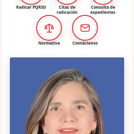
Radicar PQRSD
Citas de
Consulta de
radicación
expedientes
Normativa
Contáctenos