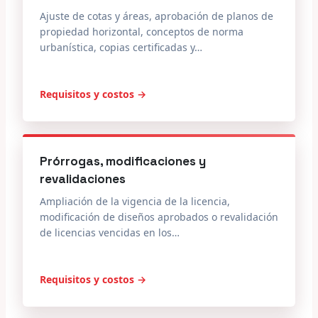
Ajuste de cotas y áreas, aprobación de planos de
propiedad horizontal, conceptos de norma
urbanística, copias certificadas y…
Requisitos y costos →
Prórrogas, modificaciones y
revalidaciones
Ampliación de la vigencia de la licencia,
modificación de diseños aprobados o revalidación
de licencias vencidas en los…
Requisitos y costos →