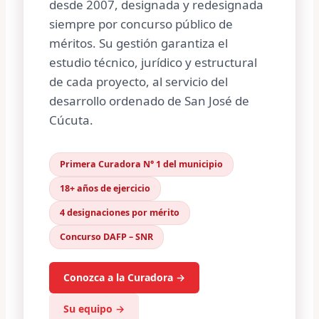
desde 2007, designada y redesignada
siempre por concurso público de
méritos. Su gestión garantiza el
estudio técnico, jurídico y estructural
de cada proyecto, al servicio del
desarrollo ordenado de San José de
Cúcuta.
Primera Curadora N° 1 del municipio
18+ años de ejercicio
4 designaciones por mérito
Concurso DAFP – SNR
Conozca a la Curadora →
Su equipo →