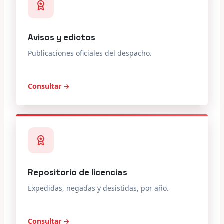
Avisos y edictos
Publicaciones oficiales del despacho.
Consultar →
Repositorio de licencias
Expedidas, negadas y desistidas, por año.
Consultar →