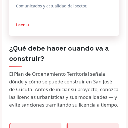
Comunicados y actualidad del sector.
Leer →
¿Qué debe hacer cuando va a
construir?
El Plan de Ordenamiento Territorial señala
dónde y cómo se puede construir en San José
de Cúcuta. Antes de iniciar su proyecto, conozca
las licencias urbanísticas y sus modalidades — y
evite sanciones tramitando su licencia a tiempo.