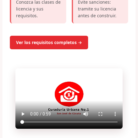
Conozca las clases de
Evite sanciones:
licencia y sus
tramite su licencia
requisitos.
antes de construir.
Ver los requisitos completos →