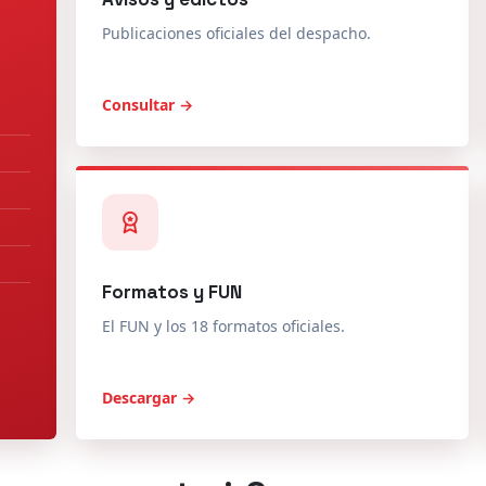
Publicaciones oficiales del despacho.
Consultar →
Formatos y FUN
El FUN y los 18 formatos oficiales.
Descargar →