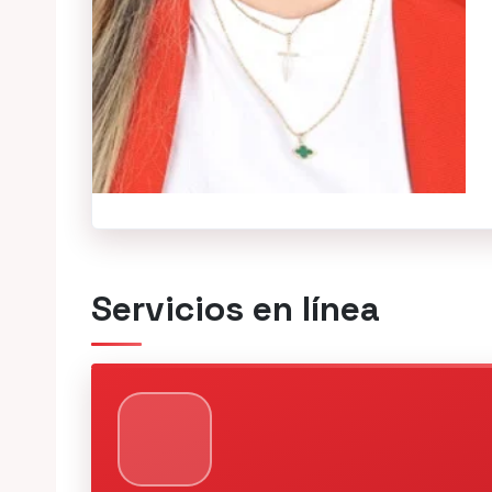
Servicios en línea