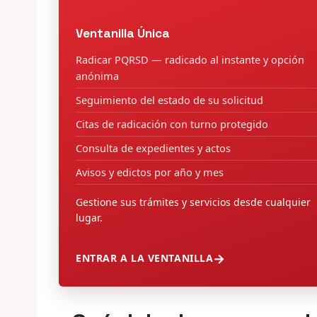
Ventanilla Única
Radicar PQRSD — radicado al instante y opción
anónima
Seguimiento del estado de su solicitud
Citas de radicación con turno protegido
Consulta de expedientes y actos
Avisos y edictos por año y mes
Gestione sus trámites y servicios desde cualquier
lugar.
ENTRAR A LA VENTANILLA