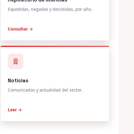
Expedidas, negadas y desistidas, por año.
Consultar →
Noticias
Comunicados y actualidad del sector.
Leer →