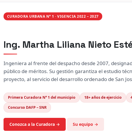
CURADORA URBANA N° 1 · VIGENCIA 2022 – 2027
Ing. Martha Liliana Nieto Est
Ingeniera al frente del despacho desde 2007, designa
público de méritos. Su gestión garantiza el estudio técn
proyecto, al servicio del desarrollo ordenado de San Jo
Primera Curadora N° 1 del municipio
18+ años de ejercicio
Concurso DAFP – SNR
Conozca a la Curadora →
Su equipo →