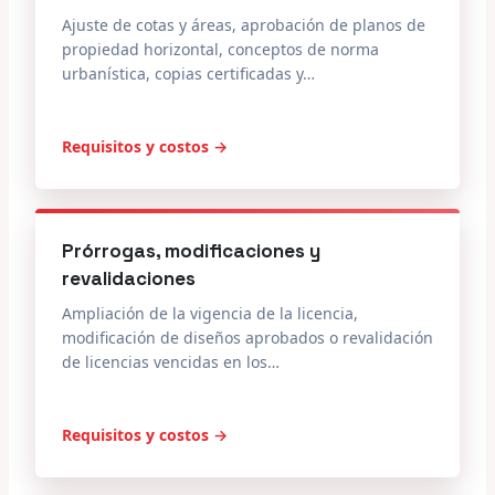
Ajuste de cotas y áreas, aprobación de planos de
propiedad horizontal, conceptos de norma
urbanística, copias certificadas y…
Requisitos y costos →
Prórrogas, modificaciones y
revalidaciones
Ampliación de la vigencia de la licencia,
modificación de diseños aprobados o revalidación
de licencias vencidas en los…
Requisitos y costos →