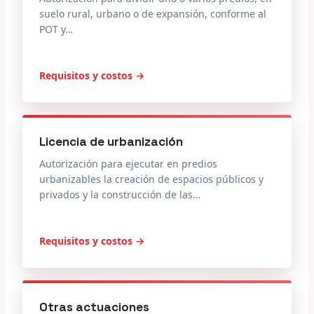
suelo rural, urbano o de expansión, conforme al
POT y…
Requisitos y costos →
Licencia de urbanización
Autorización para ejecutar en predios
urbanizables la creación de espacios públicos y
privados y la construcción de las…
Requisitos y costos →
Otras actuaciones