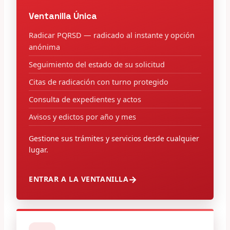
Ventanilla Única
Radicar PQRSD — radicado al instante y opción
anónima
Seguimiento del estado de su solicitud
Citas de radicación con turno protegido
Consulta de expedientes y actos
Avisos y edictos por año y mes
Gestione sus trámites y servicios desde cualquier
lugar.
ENTRAR A LA VENTANILLA