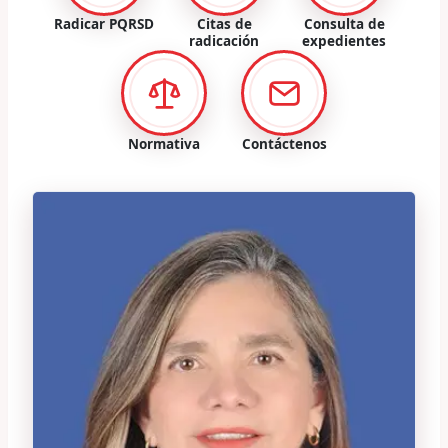
Radicar PQRSD
Citas de
Consulta de
radicación
expedientes
Normativa
Contáctenos