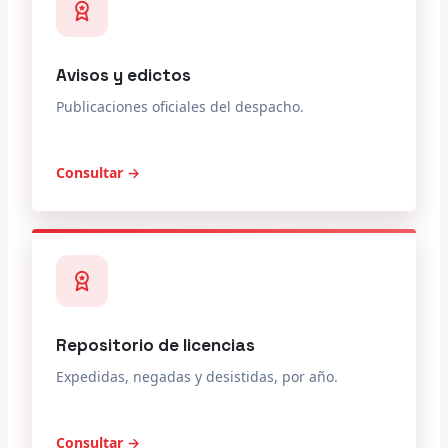
Avisos y edictos
Publicaciones oficiales del despacho.
Consultar →
Repositorio de licencias
Expedidas, negadas y desistidas, por año.
Consultar →