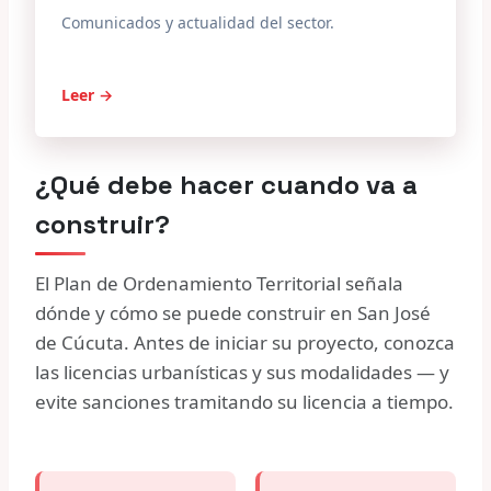
Comunicados y actualidad del sector.
Leer →
¿Qué debe hacer cuando va a
construir?
El Plan de Ordenamiento Territorial señala
dónde y cómo se puede construir en San José
de Cúcuta. Antes de iniciar su proyecto, conozca
las licencias urbanísticas y sus modalidades — y
evite sanciones tramitando su licencia a tiempo.