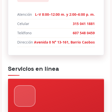
Atención
L–V 8:00–12:00 m. y 2:00–6:00 p. m.
Celular
315 041 1881
Teléfono
607 548 0459
Dirección
Avenida 0 N° 13-161, Barrio Caobos
Servicios en línea