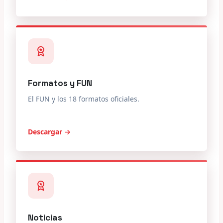
Formatos y FUN
El FUN y los 18 formatos oficiales.
Descargar →
Noticias