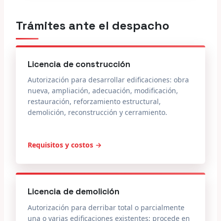
Trámites ante el despacho
Licencia de construcción
Autorización para desarrollar edificaciones: obra
nueva, ampliación, adecuación, modificación,
restauración, reforzamiento estructural,
demolición, reconstrucción y cerramiento.
Requisitos y costos →
Licencia de demolición
Autorización para derribar total o parcialmente
una o varias edificaciones existentes; procede en