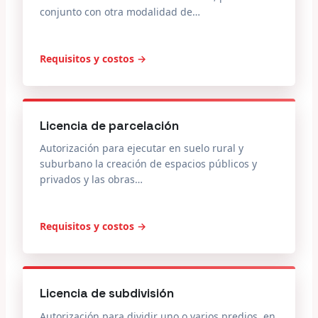
conjunto con otra modalidad de…
Requisitos y costos →
Licencia de parcelación
Autorización para ejecutar en suelo rural y
suburbano la creación de espacios públicos y
privados y las obras…
Requisitos y costos →
Licencia de subdivisión
Autorización para dividir uno o varios predios, en