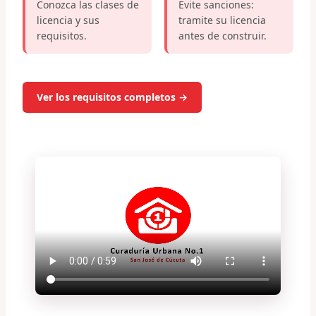
Conozca las clases de
Evite sanciones:
licencia y sus
tramite su licencia
requisitos.
antes de construir.
Ver los requisitos completos →