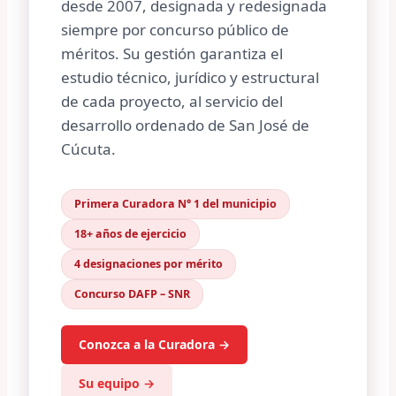
desde 2007, designada y redesignada
siempre por concurso público de
méritos. Su gestión garantiza el
estudio técnico, jurídico y estructural
de cada proyecto, al servicio del
desarrollo ordenado de San José de
Cúcuta.
Primera Curadora N° 1 del municipio
18+ años de ejercicio
4 designaciones por mérito
Concurso DAFP – SNR
Conozca a la Curadora →
Su equipo →