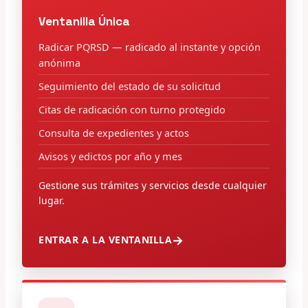
Ventanilla Única
Radicar PQRSD — radicado al instante y opción
anónima
Seguimiento del estado de su solicitud
Citas de radicación con turno protegido
Consulta de expedientes y actos
Avisos y edictos por año y mes
Gestione sus trámites y servicios desde cualquier
lugar.
ENTRAR A LA VENTANILLA