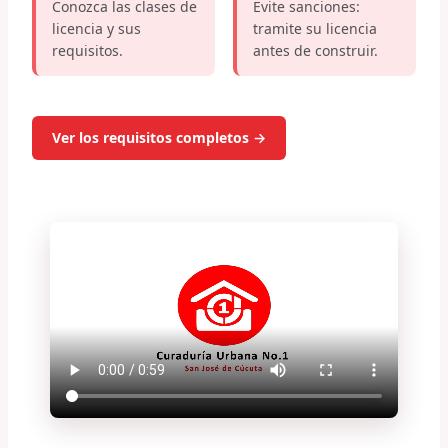
Conozca las clases de
Evite sanciones:
licencia y sus
tramite su licencia
requisitos.
antes de construir.
Ver los requisitos completos →