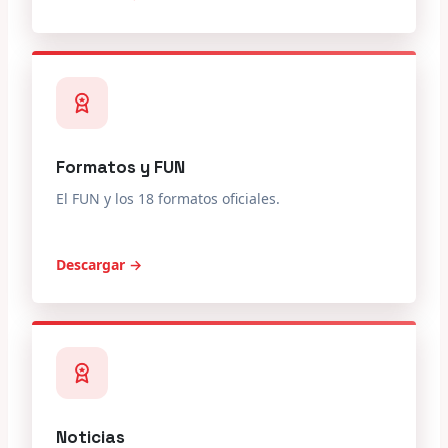
Formatos y FUN
El FUN y los 18 formatos oficiales.
Descargar →
Noticias