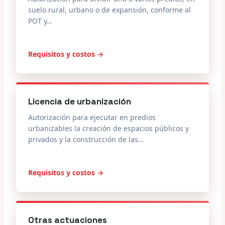
suelo rural, urbano o de expansión, conforme al
POT y…
Requisitos y costos →
Licencia de urbanización
Autorización para ejecutar en predios
urbanizables la creación de espacios públicos y
privados y la construcción de las…
Requisitos y costos →
Otras actuaciones