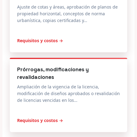
Ajuste de cotas y áreas, aprobación de planos de
propiedad horizontal, conceptos de norma
urbanística, copias certificadas y…
Requisitos y costos →
Prórrogas, modificaciones y
revalidaciones
Ampliación de la vigencia de la licencia,
modificación de diseños aprobados o revalidación
de licencias vencidas en los…
Requisitos y costos →