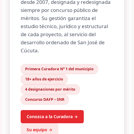
desde 2007, designada y redesignada
siempre por concurso público de
méritos. Su gestión garantiza el
estudio técnico, jurídico y estructural
de cada proyecto, al servicio del
desarrollo ordenado de San José de
Cúcuta.
Primera Curadora N° 1 del municipio
18+ años de ejercicio
4 designaciones por mérito
Concurso DAFP – SNR
Conozca a la Curadora →
Su equipo →