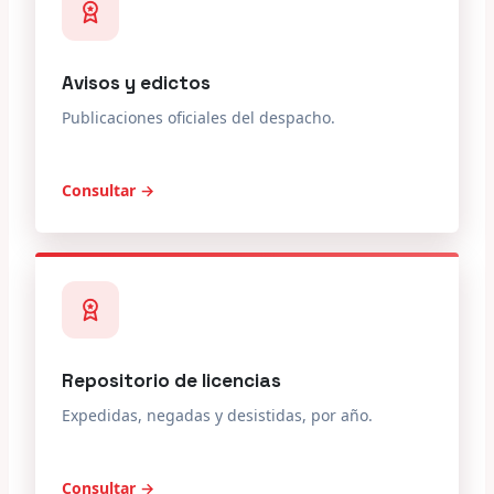
Avisos y edictos
Publicaciones oficiales del despacho.
Consultar →
Repositorio de licencias
Expedidas, negadas y desistidas, por año.
Consultar →