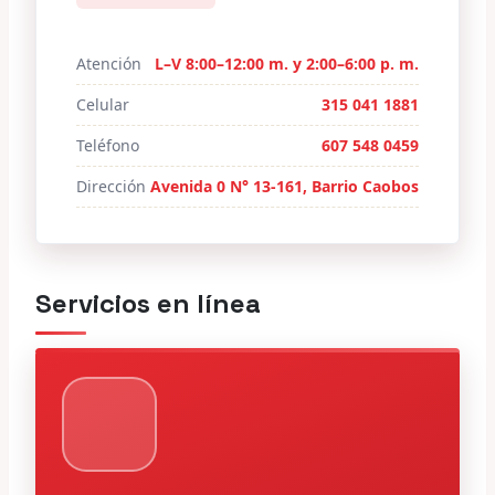
Atención
L–V 8:00–12:00 m. y 2:00–6:00 p. m.
Celular
315 041 1881
Teléfono
607 548 0459
Dirección
Avenida 0 N° 13-161, Barrio Caobos
Servicios en línea