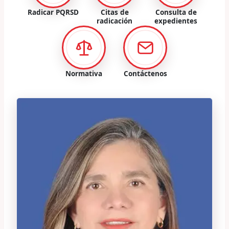
Radicar PQRSD
Citas de
Consulta de
radicación
expedientes
Normativa
Contáctenos