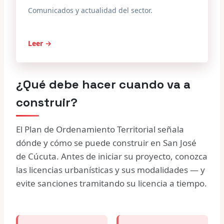
Comunicados y actualidad del sector.
Leer →
¿Qué debe hacer cuando va a
construir?
El Plan de Ordenamiento Territorial señala
dónde y cómo se puede construir en San José
de Cúcuta. Antes de iniciar su proyecto, conozca
las licencias urbanísticas y sus modalidades — y
evite sanciones tramitando su licencia a tiempo.