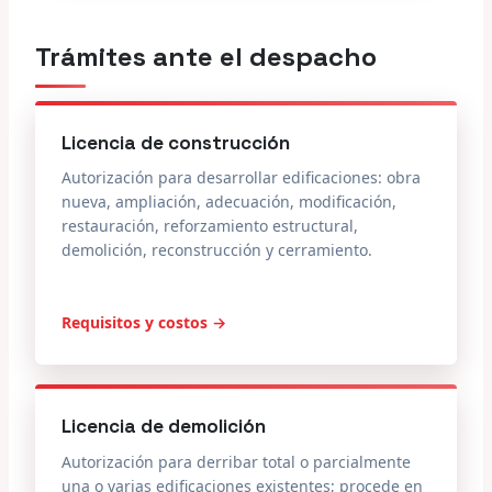
Trámites ante el despacho
Licencia de construcción
Autorización para desarrollar edificaciones: obra
nueva, ampliación, adecuación, modificación,
restauración, reforzamiento estructural,
demolición, reconstrucción y cerramiento.
Requisitos y costos →
Licencia de demolición
Autorización para derribar total o parcialmente
una o varias edificaciones existentes; procede en