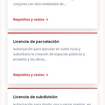
conjunto con otra modalidad de…
Requisitos y costos →
Licencia de parcelación
Autorización para ejecutar en suelo rural y
suburbano la creación de espacios públicos y
privados y las obras…
Requisitos y costos →
Licencia de subdivisión
Autorización para dividir uno o varios predios, en