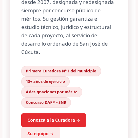
desde 2007, designada y redesignada
siempre por concurso público de
méritos. Su gestión garantiza el
estudio técnico, jurídico y estructural
de cada proyecto, al servicio del
desarrollo ordenado de San José de
Cúcuta.
Primera Curadora N° 1 del municipio
18+ años de ejercicio
4 designaciones por mérito
Concurso DAFP – SNR
Conozca a la Curadora →
Su equipo →