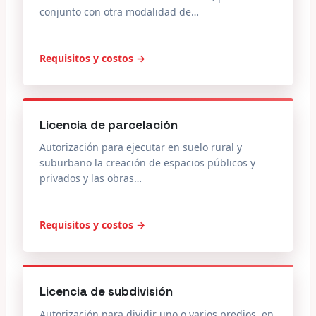
conjunto con otra modalidad de…
Requisitos y costos →
Licencia de parcelación
Autorización para ejecutar en suelo rural y
suburbano la creación de espacios públicos y
privados y las obras…
Requisitos y costos →
Licencia de subdivisión
Autorización para dividir uno o varios predios, en