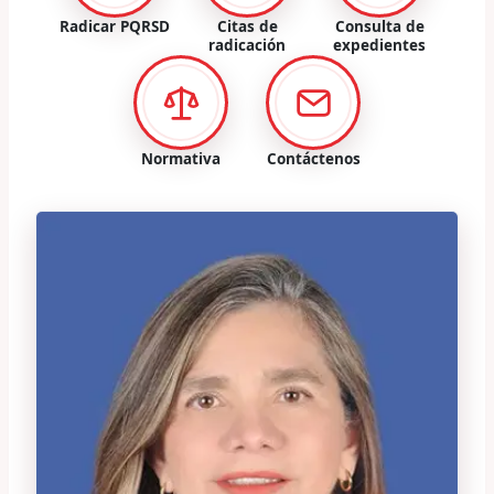
Radicar PQRSD
Citas de
Consulta de
radicación
expedientes
Normativa
Contáctenos