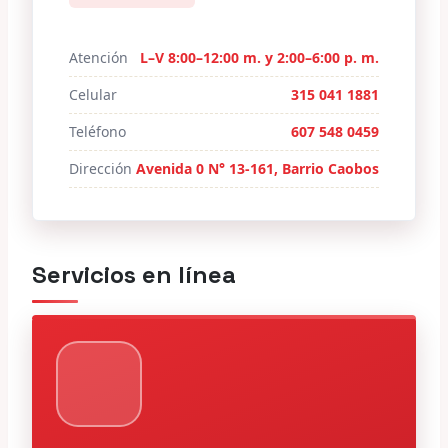
Atención
L–V 8:00–12:00 m. y 2:00–6:00 p. m.
Celular
315 041 1881
Teléfono
607 548 0459
Dirección
Avenida 0 N° 13-161, Barrio Caobos
Servicios en línea