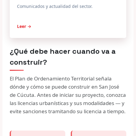
Comunicados y actualidad del sector.
Leer →
¿Qué debe hacer cuando va a
construir?
El Plan de Ordenamiento Territorial señala
dónde y cómo se puede construir en San José
de Cúcuta. Antes de iniciar su proyecto, conozca
las licencias urbanísticas y sus modalidades — y
evite sanciones tramitando su licencia a tiempo.