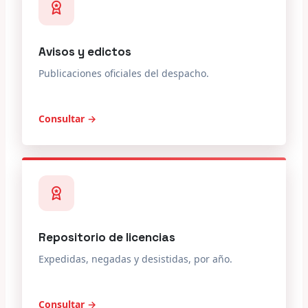
Avisos y edictos
Publicaciones oficiales del despacho.
Consultar →
Repositorio de licencias
Expedidas, negadas y desistidas, por año.
Consultar →