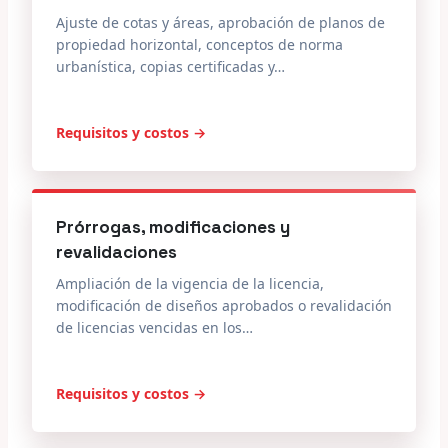
Ajuste de cotas y áreas, aprobación de planos de
propiedad horizontal, conceptos de norma
urbanística, copias certificadas y…
Requisitos y costos →
Prórrogas, modificaciones y
revalidaciones
Ampliación de la vigencia de la licencia,
modificación de diseños aprobados o revalidación
de licencias vencidas en los…
Requisitos y costos →