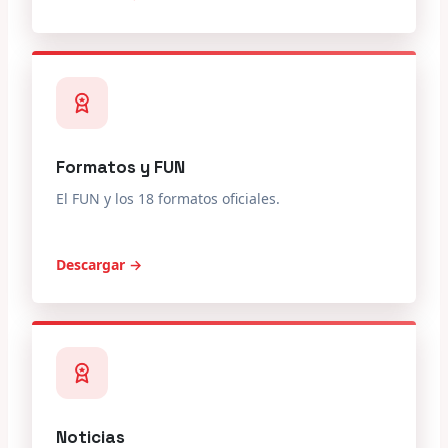
Formatos y FUN
El FUN y los 18 formatos oficiales.
Descargar →
Noticias