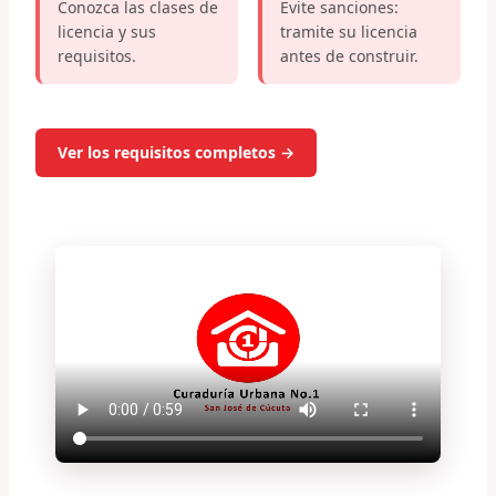
Conozca las clases de
Evite sanciones:
licencia y sus
tramite su licencia
requisitos.
antes de construir.
Ver los requisitos completos →