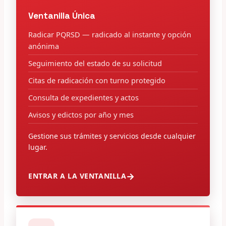
Ventanilla Única
Radicar PQRSD — radicado al instante y opción
anónima
Seguimiento del estado de su solicitud
Citas de radicación con turno protegido
Consulta de expedientes y actos
Avisos y edictos por año y mes
Gestione sus trámites y servicios desde cualquier
lugar.
ENTRAR A LA VENTANILLA