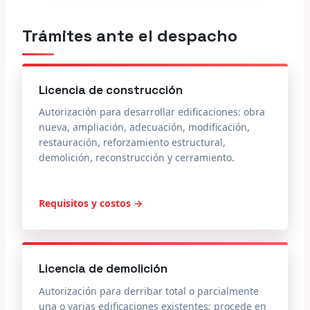
Trámites ante el despacho
Licencia de construcción
Autorización para desarrollar edificaciones: obra
nueva, ampliación, adecuación, modificación,
restauración, reforzamiento estructural,
demolición, reconstrucción y cerramiento.
Requisitos y costos →
Licencia de demolición
Autorización para derribar total o parcialmente
una o varias edificaciones existentes; procede en