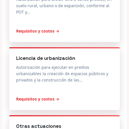
suelo rural, urbano o de expansión, conforme al
POT y…
Requisitos y costos →
Licencia de urbanización
Autorización para ejecutar en predios
urbanizables la creación de espacios públicos y
privados y la construcción de las…
Requisitos y costos →
Otras actuaciones