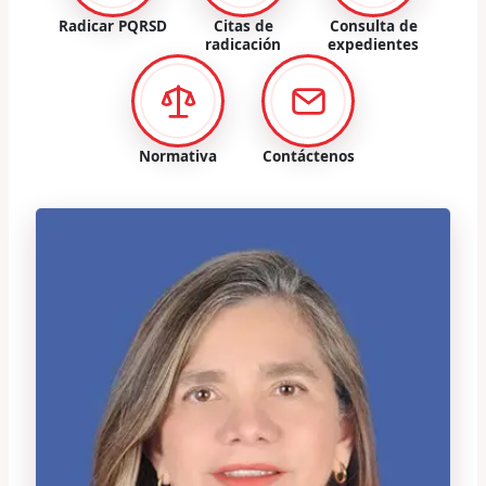
Radicar PQRSD
Citas de
Consulta de
radicación
expedientes
Normativa
Contáctenos