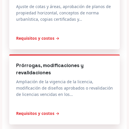
Ajuste de cotas y áreas, aprobación de planos de
propiedad horizontal, conceptos de norma
urbanística, copias certificadas y…
Requisitos y costos →
Prórrogas, modificaciones y
revalidaciones
Ampliación de la vigencia de la licencia,
modificación de diseños aprobados o revalidación
de licencias vencidas en los…
Requisitos y costos →