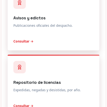
Avisos y edictos
Publicaciones oficiales del despacho.
Consultar →
Repositorio de licencias
Expedidas, negadas y desistidas, por año.
Consultar →