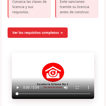
Conozca las clases de
Evite sanciones:
licencia y sus
tramite su licencia
requisitos.
antes de construir.
Ver los requisitos completos →