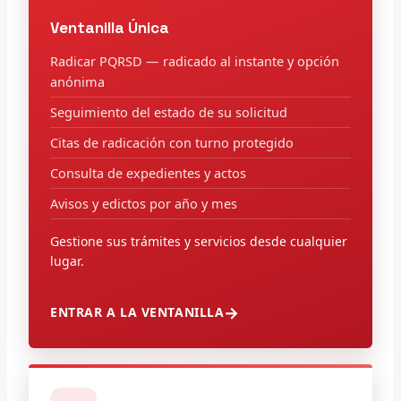
Ventanilla Única
Radicar PQRSD — radicado al instante y opción
anónima
Seguimiento del estado de su solicitud
Citas de radicación con turno protegido
Consulta de expedientes y actos
Avisos y edictos por año y mes
Gestione sus trámites y servicios desde cualquier
lugar.
ENTRAR A LA VENTANILLA