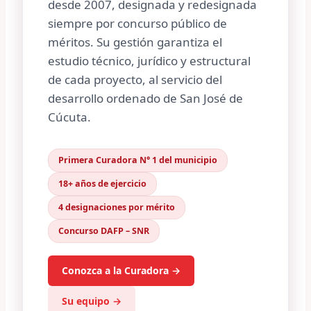
desde 2007, designada y redesignada
siempre por concurso público de
méritos. Su gestión garantiza el
estudio técnico, jurídico y estructural
de cada proyecto, al servicio del
desarrollo ordenado de San José de
Cúcuta.
Primera Curadora N° 1 del municipio
18+ años de ejercicio
4 designaciones por mérito
Concurso DAFP – SNR
Conozca a la Curadora →
Su equipo →