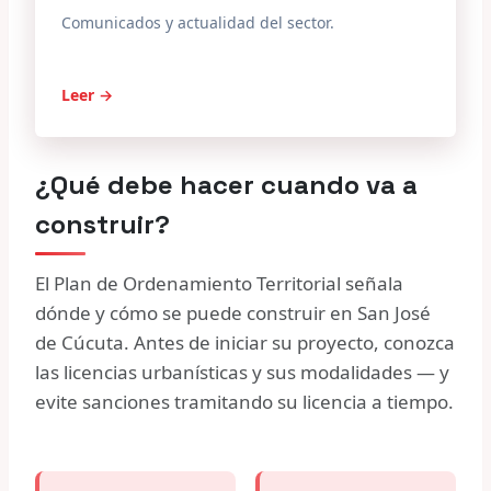
Comunicados y actualidad del sector.
Leer →
¿Qué debe hacer cuando va a
construir?
El Plan de Ordenamiento Territorial señala
dónde y cómo se puede construir en San José
de Cúcuta. Antes de iniciar su proyecto, conozca
las licencias urbanísticas y sus modalidades — y
evite sanciones tramitando su licencia a tiempo.