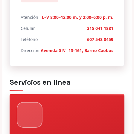
Atención
L–V 8:00–12:00 m. y 2:00–6:00 p. m.
Celular
315 041 1881
Teléfono
607 548 0459
Dirección
Avenida 0 N° 13-161, Barrio Caobos
Servicios en línea