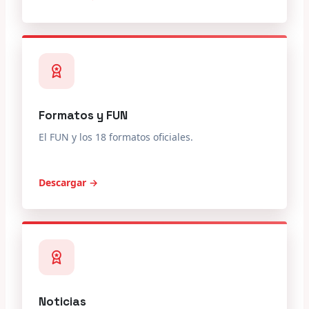
Formatos y FUN
El FUN y los 18 formatos oficiales.
Descargar →
Noticias