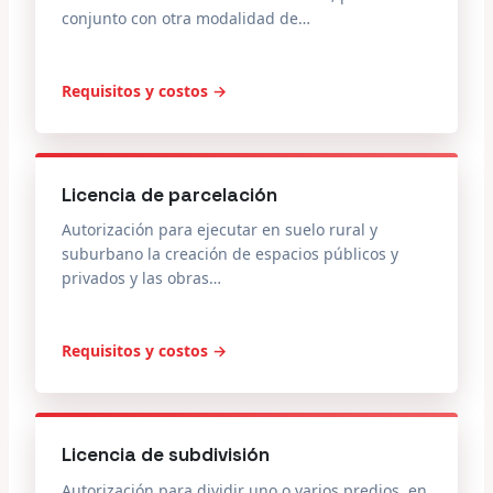
conjunto con otra modalidad de…
Requisitos y costos →
Licencia de parcelación
Autorización para ejecutar en suelo rural y
suburbano la creación de espacios públicos y
privados y las obras…
Requisitos y costos →
Licencia de subdivisión
Autorización para dividir uno o varios predios, en