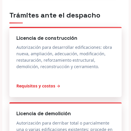
Trámites ante el despacho
Licencia de construcción
Autorización para desarrollar edificaciones: obra
nueva, ampliación, adecuación, modificación,
restauración, reforzamiento estructural,
demolición, reconstrucción y cerramiento.
Requisitos y costos →
Licencia de demolición
Autorización para derribar total o parcialmente
una o varias edificaciones existentes; procede en