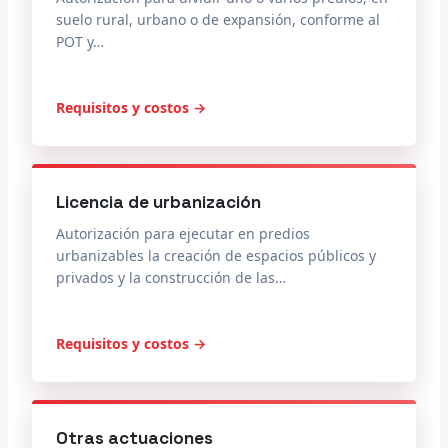
suelo rural, urbano o de expansión, conforme al
POT y…
Requisitos y costos →
Licencia de urbanización
Autorización para ejecutar en predios
urbanizables la creación de espacios públicos y
privados y la construcción de las…
Requisitos y costos →
Otras actuaciones