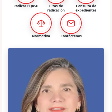
Radicar PQRSD
Citas de
Consulta de
radicación
expedientes
Normativa
Contáctenos