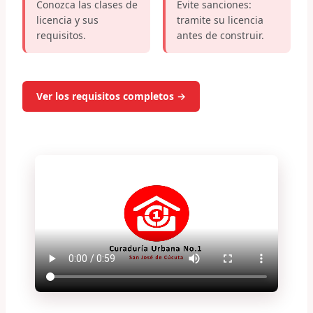
Conozca las clases de
Evite sanciones:
licencia y sus
tramite su licencia
requisitos.
antes de construir.
Ver los requisitos completos →