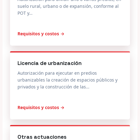
suelo rural, urbano o de expansión, conforme al
POT y…
Requisitos y costos →
Licencia de urbanización
Autorización para ejecutar en predios
urbanizables la creación de espacios públicos y
privados y la construcción de las…
Requisitos y costos →
Otras actuaciones