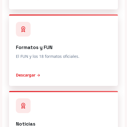
Formatos y FUN
El FUN y los 18 formatos oficiales.
Descargar →
Noticias