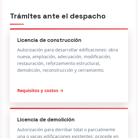
Trámites ante el despacho
Licencia de construcción
Autorización para desarrollar edificaciones: obra
nueva, ampliación, adecuación, modificación,
restauración, reforzamiento estructural,
demolición, reconstrucción y cerramiento.
Requisitos y costos →
Licencia de demolición
Autorización para derribar total o parcialmente
una o varias edificaciones existentes; procede en