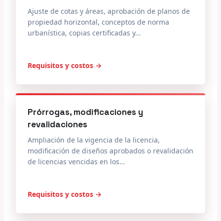
Ajuste de cotas y áreas, aprobación de planos de
propiedad horizontal, conceptos de norma
urbanística, copias certificadas y…
Requisitos y costos →
Prórrogas, modificaciones y
revalidaciones
Ampliación de la vigencia de la licencia,
modificación de diseños aprobados o revalidación
de licencias vencidas en los…
Requisitos y costos →