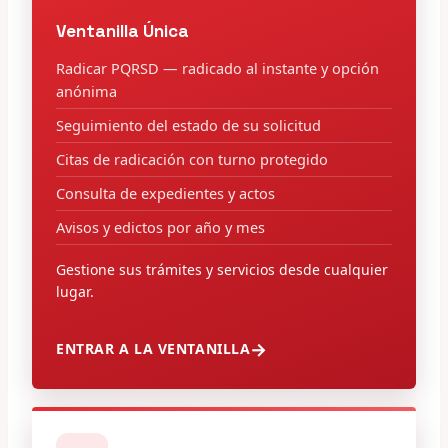
Ventanilla Única
Radicar PQRSD — radicado al instante y opción
anónima
Seguimiento del estado de su solicitud
Citas de radicación con turno protegido
Consulta de expedientes y actos
Avisos y edictos por año y mes
Gestione sus trámites y servicios desde cualquier
lugar.
ENTRAR A LA VENTANILLA