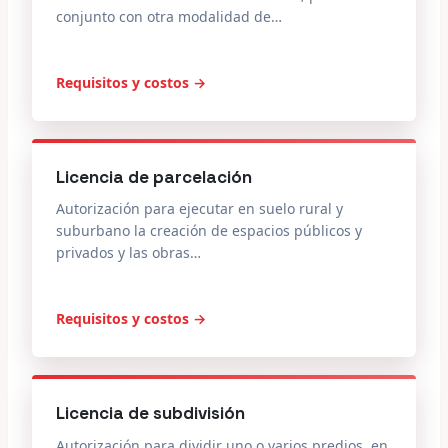
conjunto con otra modalidad de…
Requisitos y costos →
Licencia de parcelación
Autorización para ejecutar en suelo rural y
suburbano la creación de espacios públicos y
privados y las obras…
Requisitos y costos →
Licencia de subdivisión
Autorización para dividir uno o varios predios, en