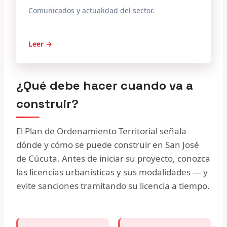
Comunicados y actualidad del sector.
Leer →
¿Qué debe hacer cuando va a
construir?
El Plan de Ordenamiento Territorial señala
dónde y cómo se puede construir en San José
de Cúcuta. Antes de iniciar su proyecto, conozca
las licencias urbanísticas y sus modalidades — y
evite sanciones tramitando su licencia a tiempo.