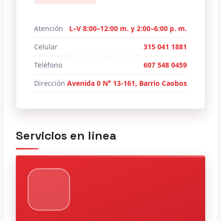
Atención
L–V 8:00–12:00 m. y 2:00–6:00 p. m.
Celular
315 041 1881
Teléfono
607 548 0459
Dirección
Avenida 0 N° 13-161, Barrio Caobos
Servicios en línea