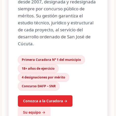
desde 2007, designada y redesignada
siempre por concurso público de
méritos. Su gestión garantiza el
estudio técnico, jurídico y estructural
de cada proyecto, al servicio del
desarrollo ordenado de San José de
Cúcuta.
Primera Curadora N° 1 del municipio
18+ años de ejercicio
4 designaciones por mérito
Concurso DAFP – SNR
Conozca a la Curadora →
Su equipo →