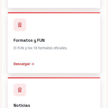
Formatos y FUN
El FUN y los 18 formatos oficiales.
Descargar →
Noticias