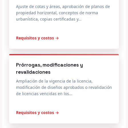
Ajuste de cotas y áreas, aprobación de planos de
propiedad horizontal, conceptos de norma
urbanística, copias certificadas y…
Requisitos y costos →
Prórrogas, modificaciones y
revalidaciones
Ampliación de la vigencia de la licencia,
modificación de diseños aprobados o revalidación
de licencias vencidas en los…
Requisitos y costos →