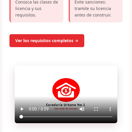
Conozca las clases de
Evite sanciones:
licencia y sus
tramite su licencia
requisitos.
antes de construir.
Ver los requisitos completos →