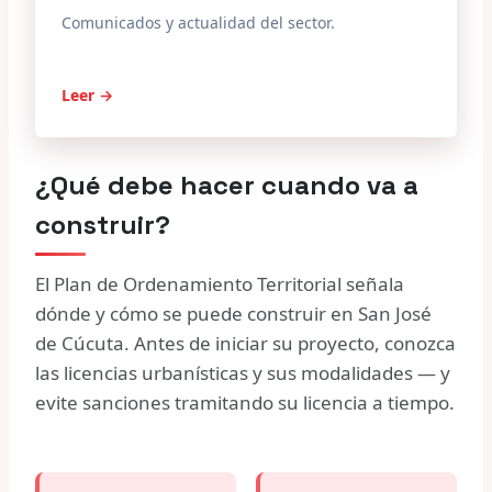
Comunicados y actualidad del sector.
Leer →
¿Qué debe hacer cuando va a
construir?
El Plan de Ordenamiento Territorial señala
dónde y cómo se puede construir en San José
de Cúcuta. Antes de iniciar su proyecto, conozca
las licencias urbanísticas y sus modalidades — y
evite sanciones tramitando su licencia a tiempo.