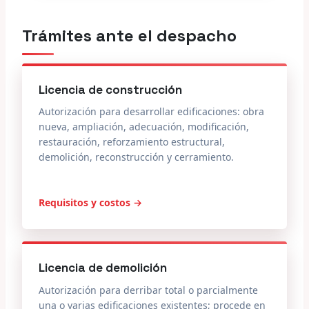
Trámites ante el despacho
Licencia de construcción
Autorización para desarrollar edificaciones: obra
nueva, ampliación, adecuación, modificación,
restauración, reforzamiento estructural,
demolición, reconstrucción y cerramiento.
Requisitos y costos →
Licencia de demolición
Autorización para derribar total o parcialmente
una o varias edificaciones existentes; procede en