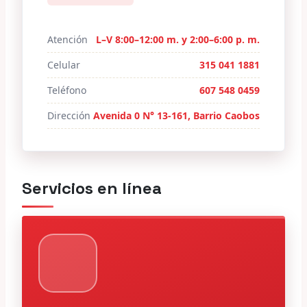
Atención
L–V 8:00–12:00 m. y 2:00–6:00 p. m.
Celular
315 041 1881
Teléfono
607 548 0459
Dirección
Avenida 0 N° 13-161, Barrio Caobos
Servicios en línea