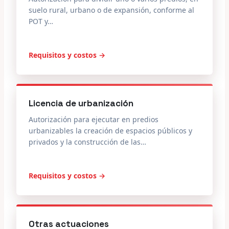
suelo rural, urbano o de expansión, conforme al
POT y…
Requisitos y costos →
Licencia de urbanización
Autorización para ejecutar en predios
urbanizables la creación de espacios públicos y
privados y la construcción de las…
Requisitos y costos →
Otras actuaciones