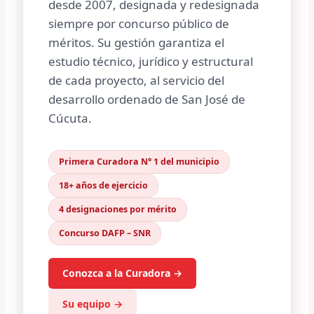
desde 2007, designada y redesignada
siempre por concurso público de
méritos. Su gestión garantiza el
estudio técnico, jurídico y estructural
de cada proyecto, al servicio del
desarrollo ordenado de San José de
Cúcuta.
Primera Curadora N° 1 del municipio
18+ años de ejercicio
4 designaciones por mérito
Concurso DAFP – SNR
Conozca a la Curadora →
Su equipo →