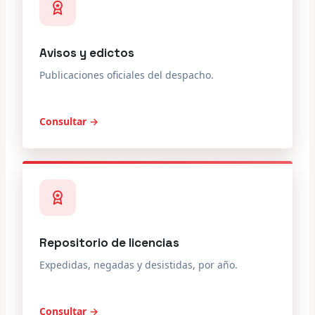
Avisos y edictos
Publicaciones oficiales del despacho.
Consultar →
Repositorio de licencias
Expedidas, negadas y desistidas, por año.
Consultar →