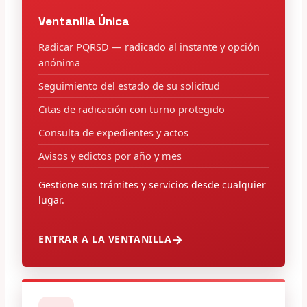
Ventanilla Única
Radicar PQRSD — radicado al instante y opción
anónima
Seguimiento del estado de su solicitud
Citas de radicación con turno protegido
Consulta de expedientes y actos
Avisos y edictos por año y mes
Gestione sus trámites y servicios desde cualquier
lugar.
ENTRAR A LA VENTANILLA