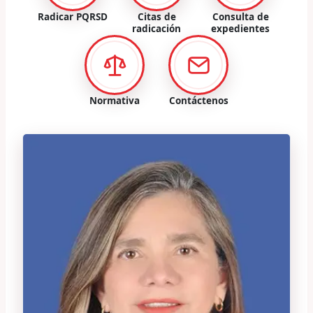
Radicar PQRSD
Citas de
Consulta de
radicación
expedientes
Normativa
Contáctenos