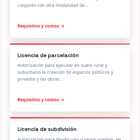
conjunto con otra modalidad de…
Requisitos y costos →
Licencia de parcelación
Autorización para ejecutar en suelo rural y
suburbano la creación de espacios públicos y
privados y las obras…
Requisitos y costos →
Licencia de subdivisión
Autorización para dividir uno o varios predios, en