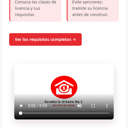
Conozca las clases de
Evite sanciones:
licencia y sus
tramite su licencia
requisitos.
antes de construir.
Ver los requisitos completos →