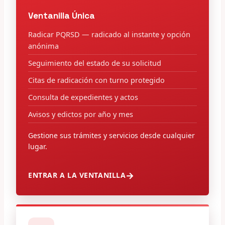
Ventanilla Única
Radicar PQRSD — radicado al instante y opción
anónima
Seguimiento del estado de su solicitud
Citas de radicación con turno protegido
Consulta de expedientes y actos
Avisos y edictos por año y mes
Gestione sus trámites y servicios desde cualquier
lugar.
ENTRAR A LA VENTANILLA