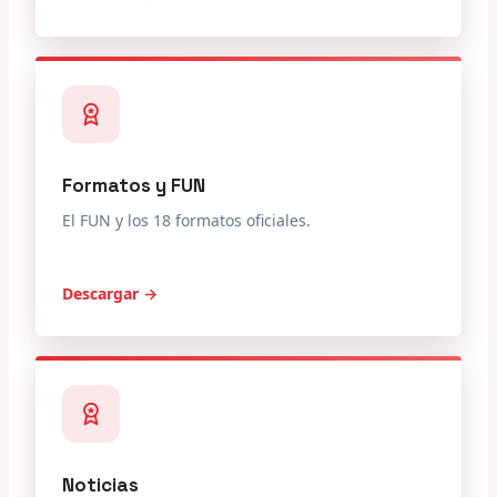
Formatos y FUN
El FUN y los 18 formatos oficiales.
Descargar →
Noticias