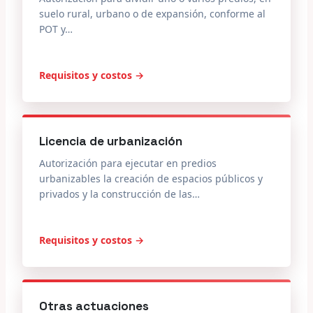
suelo rural, urbano o de expansión, conforme al
POT y…
Requisitos y costos →
Licencia de urbanización
Autorización para ejecutar en predios
urbanizables la creación de espacios públicos y
privados y la construcción de las…
Requisitos y costos →
Otras actuaciones