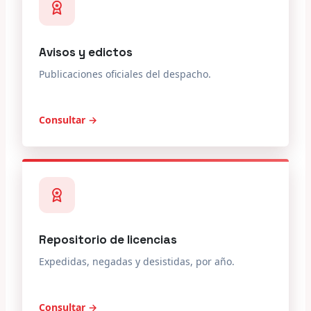
Avisos y edictos
Publicaciones oficiales del despacho.
Consultar →
Repositorio de licencias
Expedidas, negadas y desistidas, por año.
Consultar →