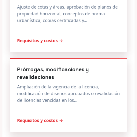
Ajuste de cotas y áreas, aprobación de planos de
propiedad horizontal, conceptos de norma
urbanística, copias certificadas y…
Requisitos y costos →
Prórrogas, modificaciones y
revalidaciones
Ampliación de la vigencia de la licencia,
modificación de diseños aprobados o revalidación
de licencias vencidas en los…
Requisitos y costos →