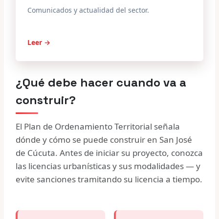
Comunicados y actualidad del sector.
Leer →
¿Qué debe hacer cuando va a
construir?
El Plan de Ordenamiento Territorial señala
dónde y cómo se puede construir en San José
de Cúcuta. Antes de iniciar su proyecto, conozca
las licencias urbanísticas y sus modalidades — y
evite sanciones tramitando su licencia a tiempo.