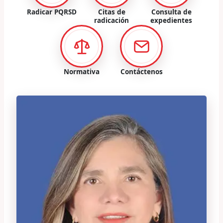
Radicar PQRSD
Citas de
Consulta de
radicación
expedientes
Normativa
Contáctenos