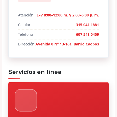
Atención
L–V 8:00–12:00 m. y 2:00–6:00 p. m.
Celular
315 041 1881
Teléfono
607 548 0459
Dirección
Avenida 0 N° 13-161, Barrio Caobos
Servicios en línea