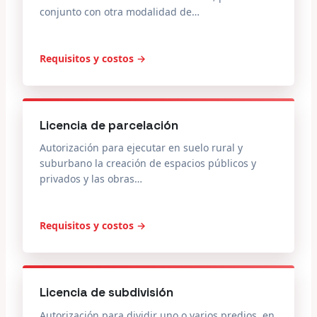
conjunto con otra modalidad de…
Requisitos y costos →
Licencia de parcelación
Autorización para ejecutar en suelo rural y
suburbano la creación de espacios públicos y
privados y las obras…
Requisitos y costos →
Licencia de subdivisión
Autorización para dividir uno o varios predios, en