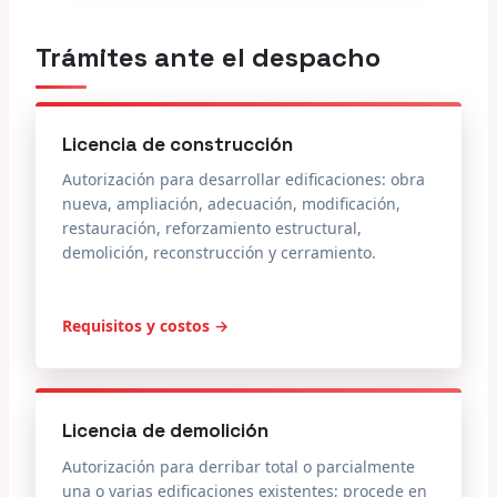
Trámites ante el despacho
Licencia de construcción
Autorización para desarrollar edificaciones: obra
nueva, ampliación, adecuación, modificación,
restauración, reforzamiento estructural,
demolición, reconstrucción y cerramiento.
Requisitos y costos →
Licencia de demolición
Autorización para derribar total o parcialmente
una o varias edificaciones existentes; procede en