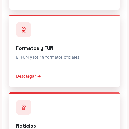
Formatos y FUN
El FUN y los 18 formatos oficiales.
Descargar →
Noticias