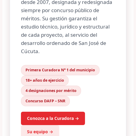
desde 2007, designada y redesignada
siempre por concurso público de
méritos. Su gestión garantiza el
estudio técnico, jurídico y estructural
de cada proyecto, al servicio del
desarrollo ordenado de San José de
Cúcuta.
Primera Curadora N° 1 del municipio
18+ años de ejercicio
4 designaciones por mérito
Concurso DAFP – SNR
Conozca a la Curadora →
Su equipo →