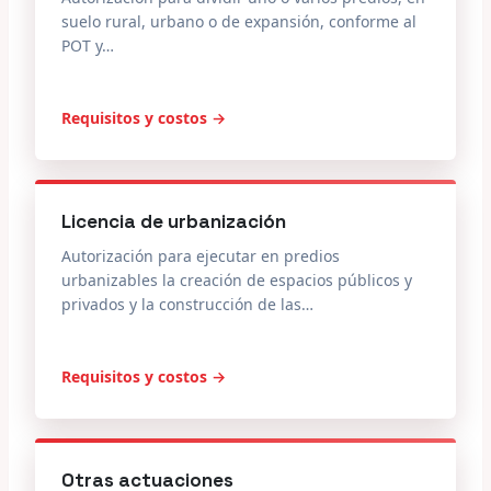
suelo rural, urbano o de expansión, conforme al
POT y…
Requisitos y costos →
Licencia de urbanización
Autorización para ejecutar en predios
urbanizables la creación de espacios públicos y
privados y la construcción de las…
Requisitos y costos →
Otras actuaciones