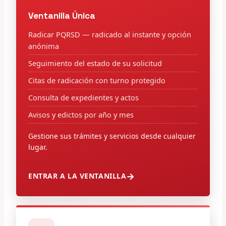
Ventanilla Única
Radicar PQRSD — radicado al instante y opción
anónima
Seguimiento del estado de su solicitud
Citas de radicación con turno protegido
Consulta de expedientes y actos
Avisos y edictos por año y mes
Gestione sus trámites y servicios desde cualquier
lugar.
ENTRAR A LA VENTANILLA