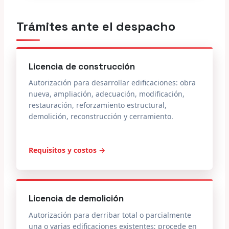
Trámites ante el despacho
Licencia de construcción
Autorización para desarrollar edificaciones: obra
nueva, ampliación, adecuación, modificación,
restauración, reforzamiento estructural,
demolición, reconstrucción y cerramiento.
Requisitos y costos →
Licencia de demolición
Autorización para derribar total o parcialmente
una o varias edificaciones existentes; procede en