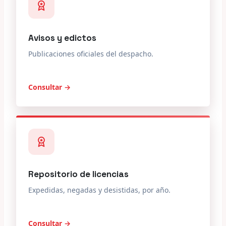
Avisos y edictos
Publicaciones oficiales del despacho.
Consultar →
Repositorio de licencias
Expedidas, negadas y desistidas, por año.
Consultar →