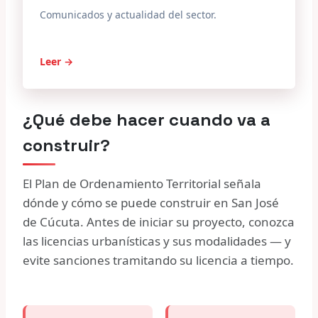
Comunicados y actualidad del sector.
Leer →
¿Qué debe hacer cuando va a
construir?
El Plan de Ordenamiento Territorial señala
dónde y cómo se puede construir en San José
de Cúcuta. Antes de iniciar su proyecto, conozca
las licencias urbanísticas y sus modalidades — y
evite sanciones tramitando su licencia a tiempo.