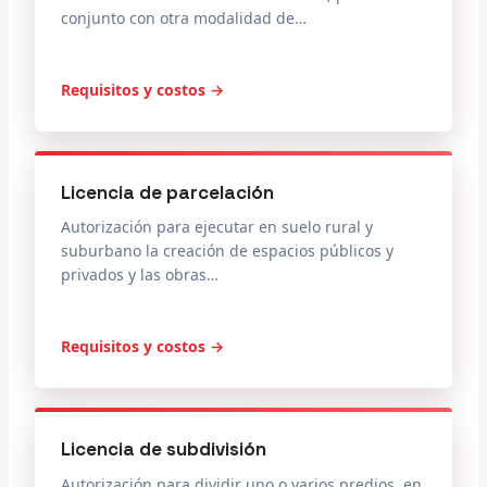
conjunto con otra modalidad de…
Requisitos y costos →
Licencia de parcelación
Autorización para ejecutar en suelo rural y
suburbano la creación de espacios públicos y
privados y las obras…
Requisitos y costos →
Licencia de subdivisión
Autorización para dividir uno o varios predios, en