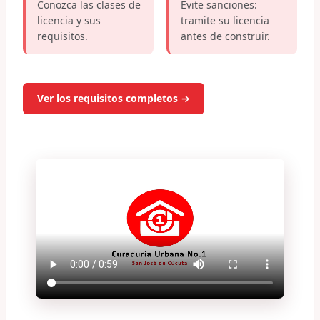
Conozca las clases de
Evite sanciones:
licencia y sus
tramite su licencia
requisitos.
antes de construir.
Ver los requisitos completos →