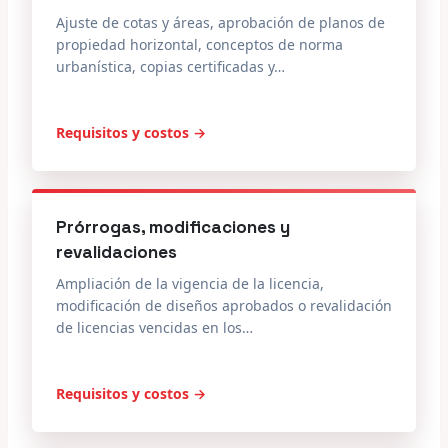
Ajuste de cotas y áreas, aprobación de planos de
propiedad horizontal, conceptos de norma
urbanística, copias certificadas y…
Requisitos y costos →
Prórrogas, modificaciones y
revalidaciones
Ampliación de la vigencia de la licencia,
modificación de diseños aprobados o revalidación
de licencias vencidas en los…
Requisitos y costos →