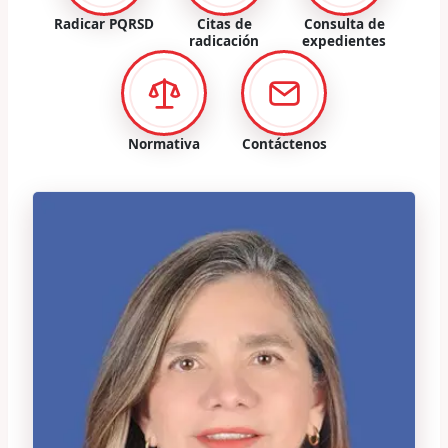
Radicar PQRSD
Citas de
Consulta de
radicación
expedientes
Normativa
Contáctenos