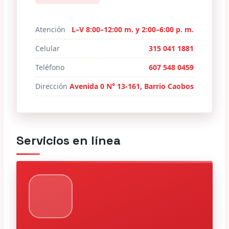
Atención
L–V 8:00–12:00 m. y 2:00–6:00 p. m.
Celular
315 041 1881
Teléfono
607 548 0459
Dirección
Avenida 0 N° 13-161, Barrio Caobos
Servicios en línea