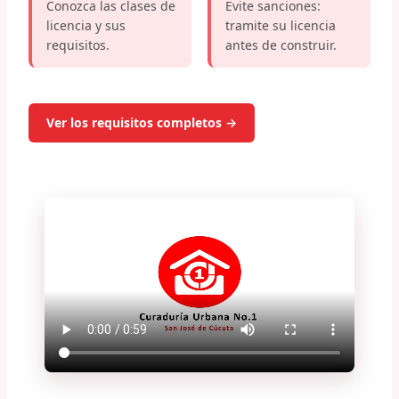
Conozca las clases de
Evite sanciones:
licencia y sus
tramite su licencia
requisitos.
antes de construir.
Ver los requisitos completos →