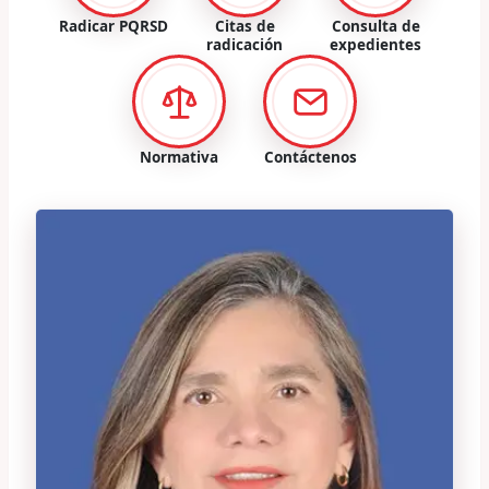
Radicar PQRSD
Citas de
Consulta de
radicación
expedientes
Normativa
Contáctenos