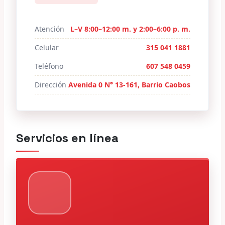
Atención
L–V 8:00–12:00 m. y 2:00–6:00 p. m.
Celular
315 041 1881
Teléfono
607 548 0459
Dirección
Avenida 0 N° 13-161, Barrio Caobos
Servicios en línea