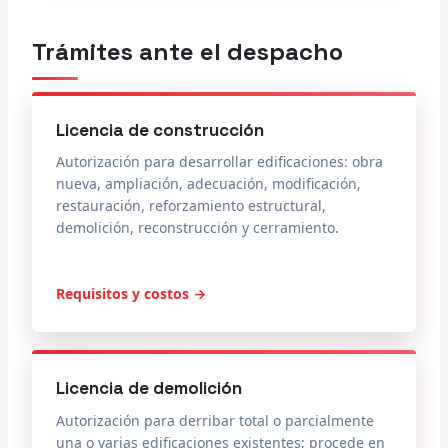
Trámites ante el despacho
Licencia de construcción
Autorización para desarrollar edificaciones: obra
nueva, ampliación, adecuación, modificación,
restauración, reforzamiento estructural,
demolición, reconstrucción y cerramiento.
Requisitos y costos →
Licencia de demolición
Autorización para derribar total o parcialmente
una o varias edificaciones existentes; procede en