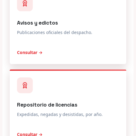
Avisos y edictos
Publicaciones oficiales del despacho.
Consultar →
Repositorio de licencias
Expedidas, negadas y desistidas, por año.
Consultar →