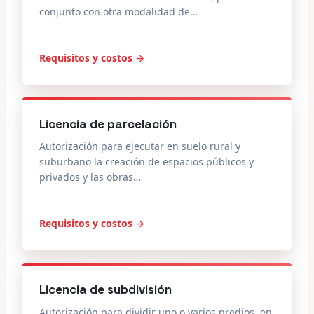
conjunto con otra modalidad de…
Requisitos y costos →
Licencia de parcelación
Autorización para ejecutar en suelo rural y
suburbano la creación de espacios públicos y
privados y las obras…
Requisitos y costos →
Licencia de subdivisión
Autorización para dividir uno o varios predios, en