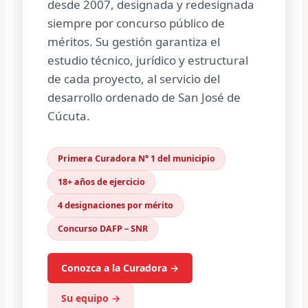
desde 2007, designada y redesignada
siempre por concurso público de
méritos. Su gestión garantiza el
estudio técnico, jurídico y estructural
de cada proyecto, al servicio del
desarrollo ordenado de San José de
Cúcuta.
Primera Curadora N° 1 del municipio
18+ años de ejercicio
4 designaciones por mérito
Concurso DAFP – SNR
Conozca a la Curadora →
Su equipo →