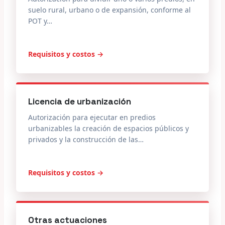
suelo rural, urbano o de expansión, conforme al
POT y…
Requisitos y costos →
Licencia de urbanización
Autorización para ejecutar en predios
urbanizables la creación de espacios públicos y
privados y la construcción de las…
Requisitos y costos →
Otras actuaciones