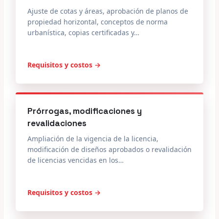
Ajuste de cotas y áreas, aprobación de planos de
propiedad horizontal, conceptos de norma
urbanística, copias certificadas y…
Requisitos y costos →
Prórrogas, modificaciones y
revalidaciones
Ampliación de la vigencia de la licencia,
modificación de diseños aprobados o revalidación
de licencias vencidas en los…
Requisitos y costos →