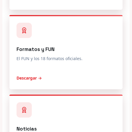
Formatos y FUN
El FUN y los 18 formatos oficiales.
Descargar →
Noticias