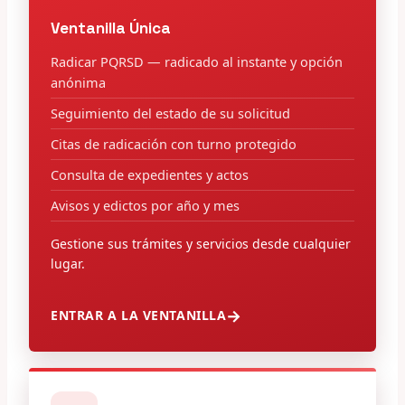
Ventanilla Única
Radicar PQRSD — radicado al instante y opción
anónima
Seguimiento del estado de su solicitud
Citas de radicación con turno protegido
Consulta de expedientes y actos
Avisos y edictos por año y mes
Gestione sus trámites y servicios desde cualquier
lugar.
ENTRAR A LA VENTANILLA