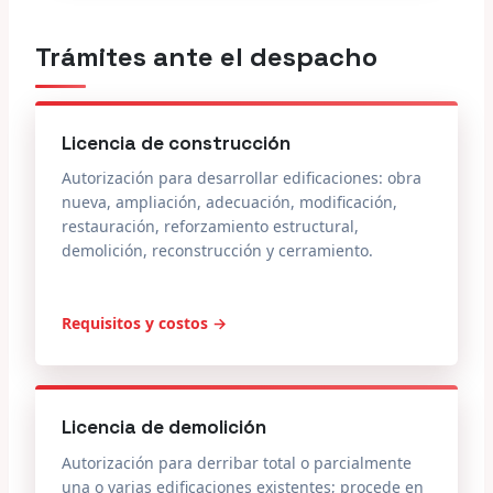
Trámites ante el despacho
Licencia de construcción
Autorización para desarrollar edificaciones: obra
nueva, ampliación, adecuación, modificación,
restauración, reforzamiento estructural,
demolición, reconstrucción y cerramiento.
Requisitos y costos →
Licencia de demolición
Autorización para derribar total o parcialmente
una o varias edificaciones existentes; procede en