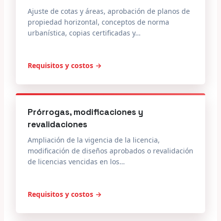
Ajuste de cotas y áreas, aprobación de planos de
propiedad horizontal, conceptos de norma
urbanística, copias certificadas y…
Requisitos y costos →
Prórrogas, modificaciones y
revalidaciones
Ampliación de la vigencia de la licencia,
modificación de diseños aprobados o revalidación
de licencias vencidas en los…
Requisitos y costos →