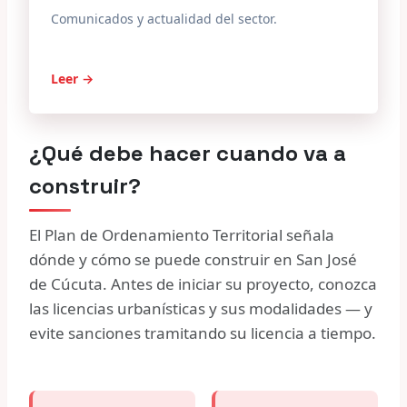
Comunicados y actualidad del sector.
Leer →
¿Qué debe hacer cuando va a
construir?
El Plan de Ordenamiento Territorial señala
dónde y cómo se puede construir en San José
de Cúcuta. Antes de iniciar su proyecto, conozca
las licencias urbanísticas y sus modalidades — y
evite sanciones tramitando su licencia a tiempo.