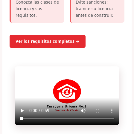
Conozca las clases de
Evite sanciones:
licencia y sus
tramite su licencia
requisitos.
antes de construir.
Ver los requisitos completos →