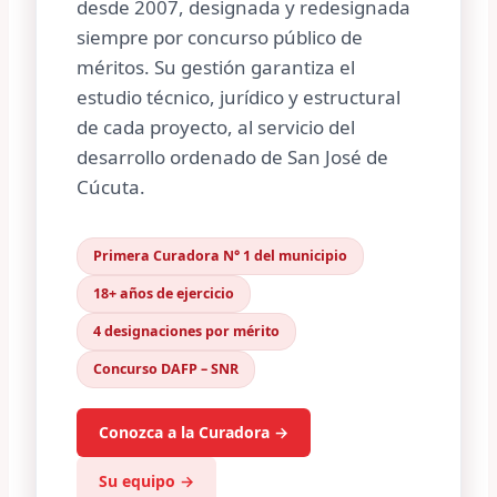
desde 2007, designada y redesignada
siempre por concurso público de
méritos. Su gestión garantiza el
estudio técnico, jurídico y estructural
de cada proyecto, al servicio del
desarrollo ordenado de San José de
Cúcuta.
Primera Curadora N° 1 del municipio
18+ años de ejercicio
4 designaciones por mérito
Concurso DAFP – SNR
Conozca a la Curadora →
Su equipo →