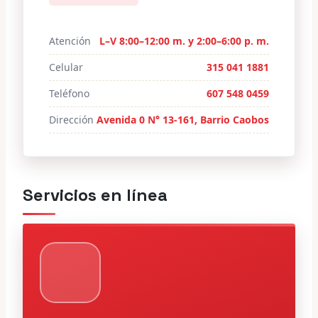
Atención
L–V 8:00–12:00 m. y 2:00–6:00 p. m.
Celular
315 041 1881
Teléfono
607 548 0459
Dirección
Avenida 0 N° 13-161, Barrio Caobos
Servicios en línea