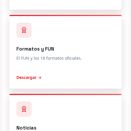
Formatos y FUN
El FUN y los 18 formatos oficiales.
Descargar →
Noticias