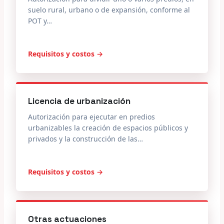
suelo rural, urbano o de expansión, conforme al
POT y…
Requisitos y costos →
Licencia de urbanización
Autorización para ejecutar en predios
urbanizables la creación de espacios públicos y
privados y la construcción de las…
Requisitos y costos →
Otras actuaciones