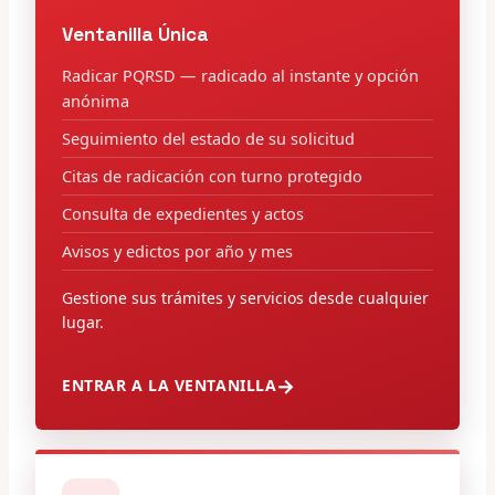
Ventanilla Única
Radicar PQRSD — radicado al instante y opción
anónima
Seguimiento del estado de su solicitud
Citas de radicación con turno protegido
Consulta de expedientes y actos
Avisos y edictos por año y mes
Gestione sus trámites y servicios desde cualquier
lugar.
ENTRAR A LA VENTANILLA