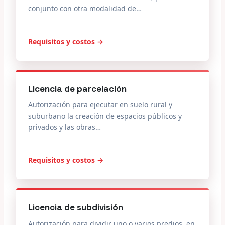
conjunto con otra modalidad de…
Requisitos y costos →
Licencia de parcelación
Autorización para ejecutar en suelo rural y
suburbano la creación de espacios públicos y
privados y las obras…
Requisitos y costos →
Licencia de subdivisión
Autorización para dividir uno o varios predios, en