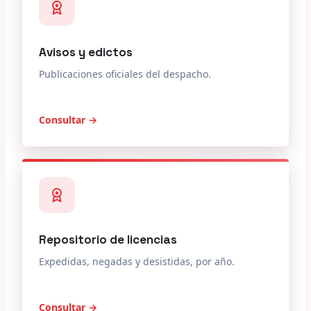
Avisos y edictos
Publicaciones oficiales del despacho.
Consultar →
Repositorio de licencias
Expedidas, negadas y desistidas, por año.
Consultar →