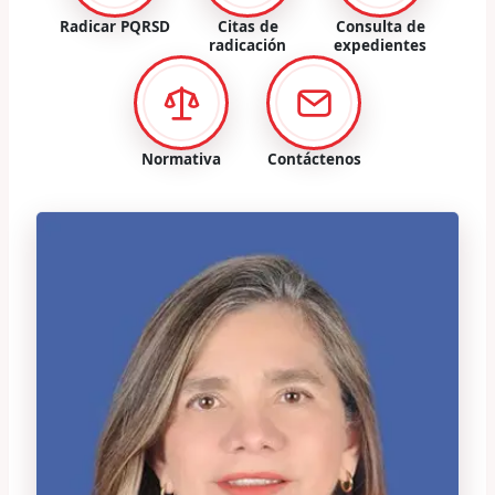
Radicar PQRSD
Citas de
Consulta de
radicación
expedientes
Normativa
Contáctenos