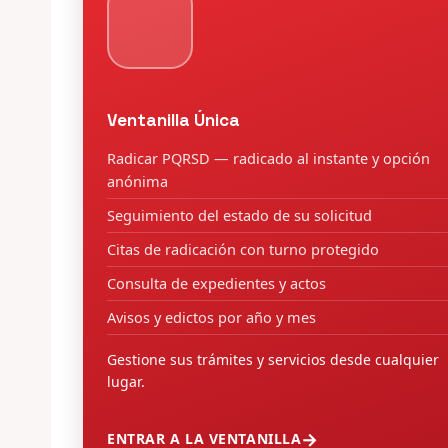
Ventanilla Única
Radicar PQRSD — radicado al instante y opción
anónima
Seguimiento del estado de su solicitud
Citas de radicación con turno protegido
Consulta de expedientes y actos
Avisos y edictos por año y mes
Gestione sus trámites y servicios desde cualquier
lugar.
ENTRAR A LA VENTANILLA