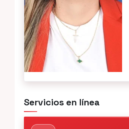
Servicios en línea