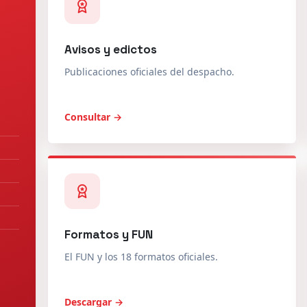
Publicaciones oficiales del despacho.
Consultar →
Formatos y FUN
El FUN y los 18 formatos oficiales.
Descargar →