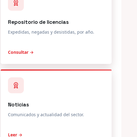
Expedidas, negadas y desistidas, por año.
Consultar →
Noticias
Comunicados y actualidad del sector.
Leer →