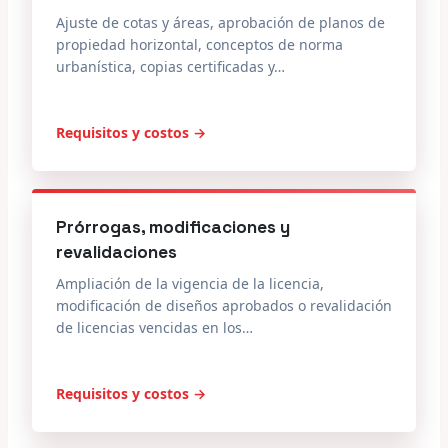
Ajuste de cotas y áreas, aprobación de planos de
propiedad horizontal, conceptos de norma
urbanística, copias certificadas y…
Requisitos y costos →
Prórrogas, modificaciones y
revalidaciones
Ampliación de la vigencia de la licencia,
modificación de diseños aprobados o revalidación
de licencias vencidas en los…
Requisitos y costos →