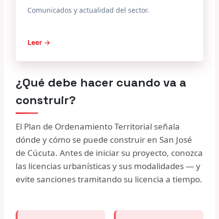
Comunicados y actualidad del sector.
Leer →
¿Qué debe hacer cuando va a
construir?
El Plan de Ordenamiento Territorial señala
dónde y cómo se puede construir en San José
de Cúcuta. Antes de iniciar su proyecto, conozca
las licencias urbanísticas y sus modalidades — y
evite sanciones tramitando su licencia a tiempo.