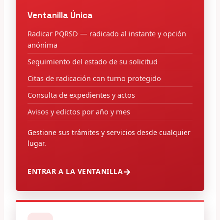
Ventanilla Única
Radicar PQRSD — radicado al instante y opción
anónima
Seguimiento del estado de su solicitud
Citas de radicación con turno protegido
Consulta de expedientes y actos
Avisos y edictos por año y mes
Gestione sus trámites y servicios desde cualquier
lugar.
ENTRAR A LA VENTANILLA