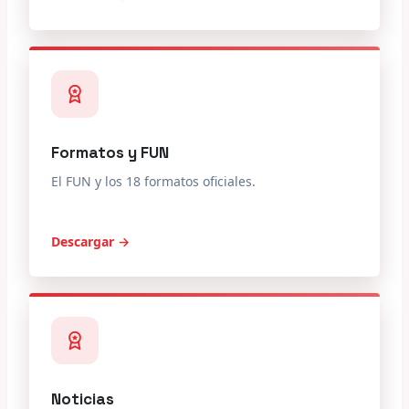
Formatos y FUN
El FUN y los 18 formatos oficiales.
Descargar →
Noticias