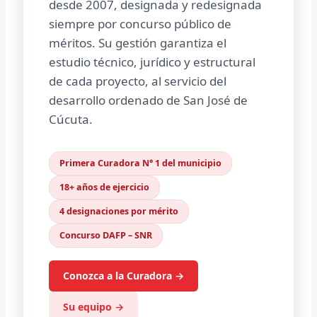
desde 2007, designada y redesignada
siempre por concurso público de
méritos. Su gestión garantiza el
estudio técnico, jurídico y estructural
de cada proyecto, al servicio del
desarrollo ordenado de San José de
Cúcuta.
Primera Curadora N° 1 del municipio
18+ años de ejercicio
4 designaciones por mérito
Concurso DAFP – SNR
Conozca a la Curadora →
Su equipo →