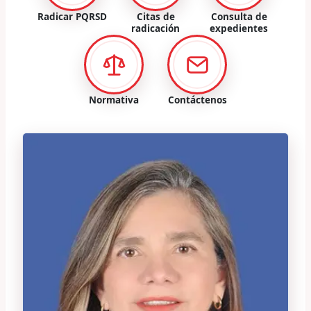
Radicar PQRSD
Citas de
Consulta de
radicación
expedientes
Normativa
Contáctenos