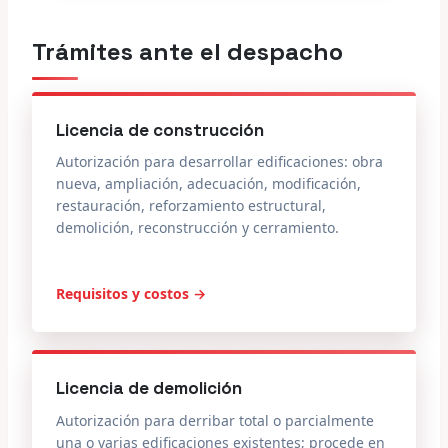
Trámites ante el despacho
Licencia de construcción
Autorización para desarrollar edificaciones: obra
nueva, ampliación, adecuación, modificación,
restauración, reforzamiento estructural,
demolición, reconstrucción y cerramiento.
Requisitos y costos →
Licencia de demolición
Autorización para derribar total o parcialmente
una o varias edificaciones existentes; procede en