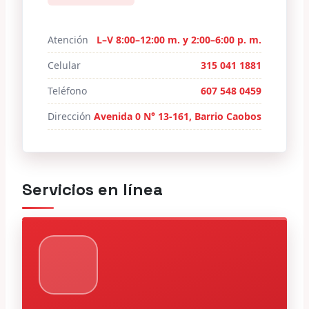
Atención
L–V 8:00–12:00 m. y 2:00–6:00 p. m.
Celular
315 041 1881
Teléfono
607 548 0459
Dirección
Avenida 0 N° 13-161, Barrio Caobos
Servicios en línea