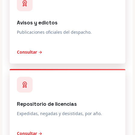
Avisos y edictos
Publicaciones oficiales del despacho.
Consultar →
Repositorio de licencias
Expedidas, negadas y desistidas, por año.
Consultar →