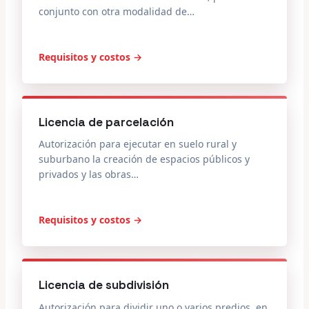
conjunto con otra modalidad de…
Requisitos y costos →
Licencia de parcelación
Autorización para ejecutar en suelo rural y
suburbano la creación de espacios públicos y
privados y las obras…
Requisitos y costos →
Licencia de subdivisión
Autorización para dividir uno o varios predios, en