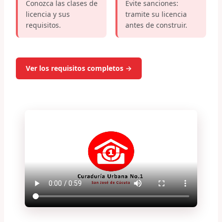
Conozca las clases de
Evite sanciones:
licencia y sus
tramite su licencia
requisitos.
antes de construir.
Ver los requisitos completos →