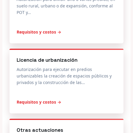
suelo rural, urbano o de expansión, conforme al
POT y…
Requisitos y costos →
Licencia de urbanización
Autorización para ejecutar en predios
urbanizables la creación de espacios públicos y
privados y la construcción de las…
Requisitos y costos →
Otras actuaciones