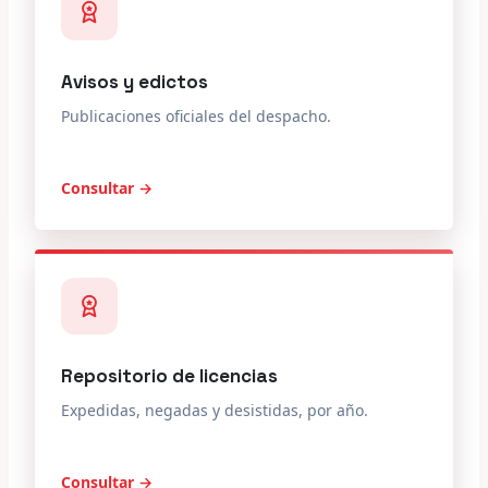
Avisos y edictos
Publicaciones oficiales del despacho.
Consultar →
Repositorio de licencias
Expedidas, negadas y desistidas, por año.
Consultar →