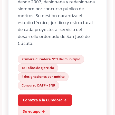
desde 2007, designada y redesignada
siempre por concurso público de
méritos. Su gestión garantiza el
estudio técnico, jurídico y estructural
de cada proyecto, al servicio del
desarrollo ordenado de San José de
Cúcuta.
Primera Curadora N° 1 del municipio
18+ años de ejercicio
4 designaciones por mérito
Concurso DAFP – SNR
Conozca a la Curadora →
Su equipo →