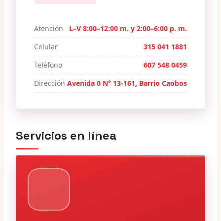
Atención
L–V 8:00–12:00 m. y 2:00–6:00 p. m.
Celular
315 041 1881
Teléfono
607 548 0459
Dirección
Avenida 0 N° 13-161, Barrio Caobos
Servicios en línea