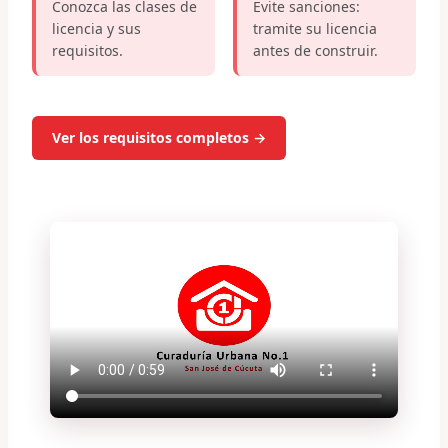
Conozca las clases de
Evite sanciones:
licencia y sus
tramite su licencia
requisitos.
antes de construir.
Ver los requisitos completos →