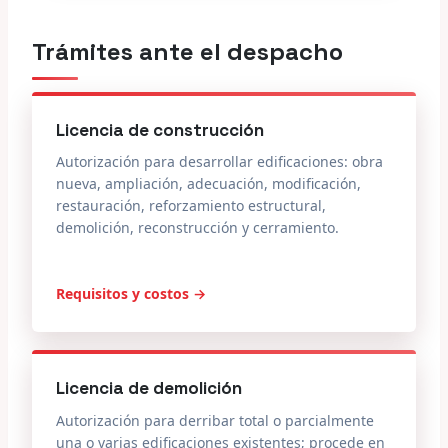
Trámites ante el despacho
Licencia de construcción
Autorización para desarrollar edificaciones: obra
nueva, ampliación, adecuación, modificación,
restauración, reforzamiento estructural,
demolición, reconstrucción y cerramiento.
Requisitos y costos →
Licencia de demolición
Autorización para derribar total o parcialmente
una o varias edificaciones existentes; procede en