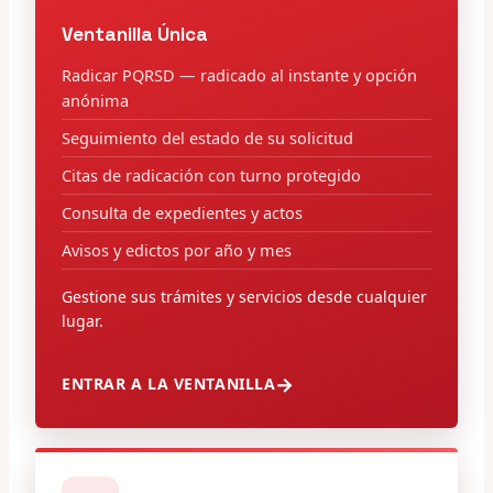
Ventanilla Única
Radicar PQRSD — radicado al instante y opción
anónima
Seguimiento del estado de su solicitud
Citas de radicación con turno protegido
Consulta de expedientes y actos
Avisos y edictos por año y mes
Gestione sus trámites y servicios desde cualquier
lugar.
ENTRAR A LA VENTANILLA