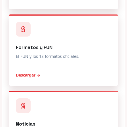
Formatos y FUN
El FUN y los 18 formatos oficiales.
Descargar →
Noticias