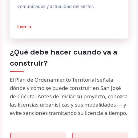
Comunicados y actualidad del sector.
Leer →
¿Qué debe hacer cuando va a
construir?
El Plan de Ordenamiento Territorial señala
dónde y cómo se puede construir en San José
de Cúcuta. Antes de iniciar su proyecto, conozca
las licencias urbanísticas y sus modalidades — y
evite sanciones tramitando su licencia a tiempo.