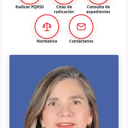
Radicar PQRSD
Citas de
Consulta de
radicación
expedientes
Normativa
Contáctenos