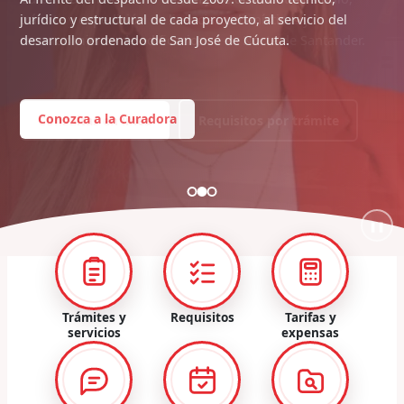
jurídico y estructural de cada proyecto, al servicio del
desarrollo ordenado de San José de Cúcuta.
Conozca a la Curadora
❚❚
Trámites y
Requisitos
Tarifas y
servicios
expensas