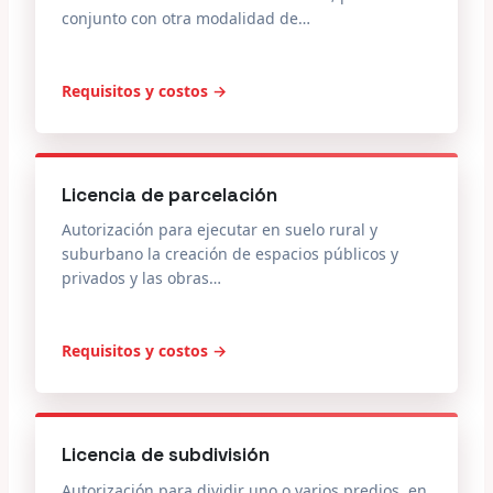
conjunto con otra modalidad de…
Requisitos y costos →
Licencia de parcelación
Autorización para ejecutar en suelo rural y
suburbano la creación de espacios públicos y
privados y las obras…
Requisitos y costos →
Licencia de subdivisión
Autorización para dividir uno o varios predios, en