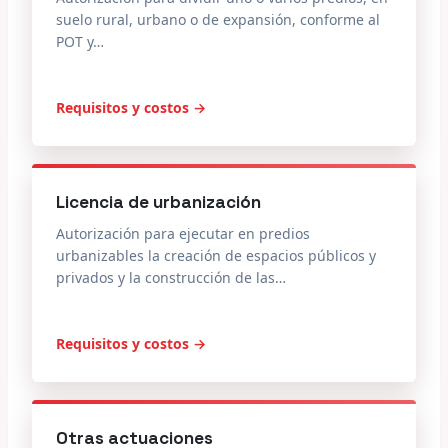
suelo rural, urbano o de expansión, conforme al
POT y…
Requisitos y costos →
Licencia de urbanización
Autorización para ejecutar en predios
urbanizables la creación de espacios públicos y
privados y la construcción de las…
Requisitos y costos →
Otras actuaciones