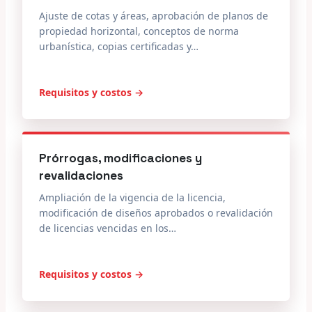
Ajuste de cotas y áreas, aprobación de planos de
propiedad horizontal, conceptos de norma
urbanística, copias certificadas y…
Requisitos y costos →
Prórrogas, modificaciones y
revalidaciones
Ampliación de la vigencia de la licencia,
modificación de diseños aprobados o revalidación
de licencias vencidas en los…
Requisitos y costos →