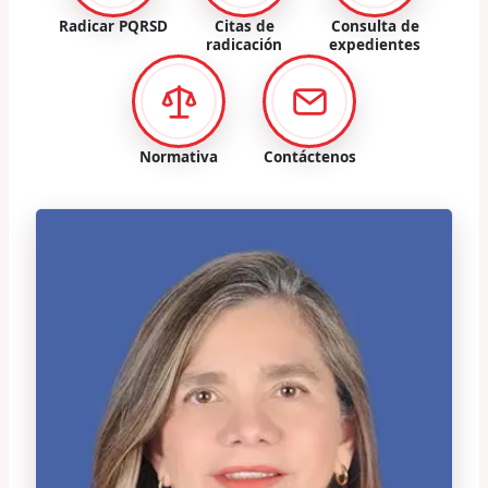
Radicar PQRSD
Citas de
Consulta de
radicación
expedientes
Normativa
Contáctenos