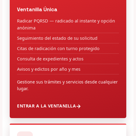
Ventanilla Única
Radicar PQRSD — radicado al instante y opción
anónima
Seguimiento del estado de su solicitud
Citas de radicación con turno protegido
Consulta de expedientes y actos
Avisos y edictos por año y mes
Gestione sus trámites y servicios desde cualquier
lugar.
ENTRAR A LA VENTANILLA