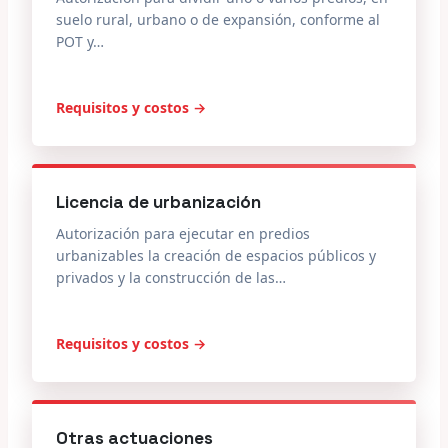
suelo rural, urbano o de expansión, conforme al
POT y…
Requisitos y costos →
Licencia de urbanización
Autorización para ejecutar en predios
urbanizables la creación de espacios públicos y
privados y la construcción de las…
Requisitos y costos →
Otras actuaciones