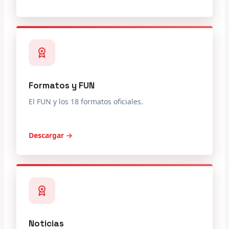
Formatos y FUN
El FUN y los 18 formatos oficiales.
Descargar →
Noticias