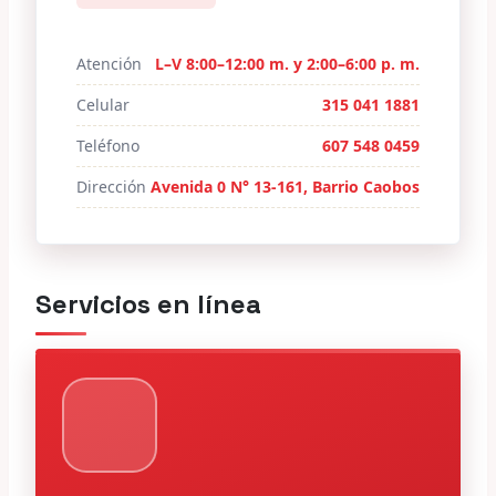
Atención
L–V 8:00–12:00 m. y 2:00–6:00 p. m.
Celular
315 041 1881
Teléfono
607 548 0459
Dirección
Avenida 0 N° 13-161, Barrio Caobos
Servicios en línea