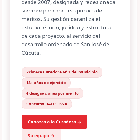
desde 2007, designada y redesignada
siempre por concurso público de
méritos. Su gestión garantiza el
estudio técnico, jurídico y estructural
de cada proyecto, al servicio del
desarrollo ordenado de San José de
Cúcuta.
Primera Curadora N° 1 del municipio
18+ años de ejercicio
4 designaciones por mérito
Concurso DAFP – SNR
Conozca a la Curadora →
Su equipo →