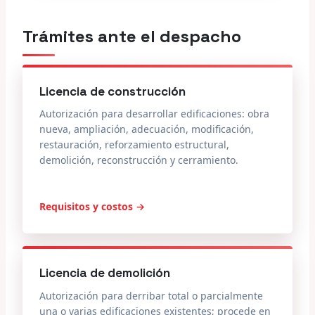
Trámites ante el despacho
Licencia de construcción
Autorización para desarrollar edificaciones: obra
nueva, ampliación, adecuación, modificación,
restauración, reforzamiento estructural,
demolición, reconstrucción y cerramiento.
Requisitos y costos →
Licencia de demolición
Autorización para derribar total o parcialmente
una o varias edificaciones existentes; procede en