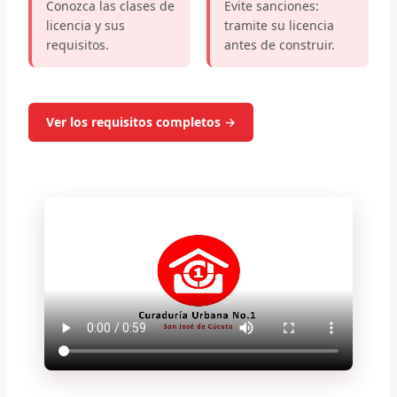
Conozca las clases de
Evite sanciones:
licencia y sus
tramite su licencia
requisitos.
antes de construir.
Ver los requisitos completos →