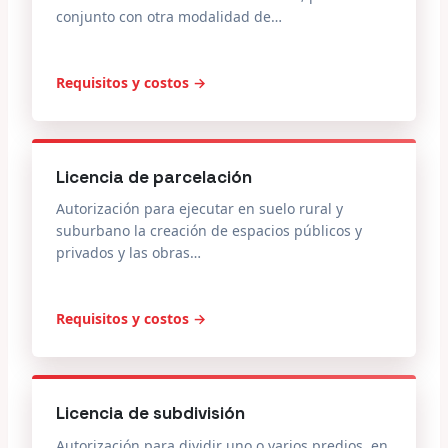
conjunto con otra modalidad de…
Requisitos y costos →
Licencia de parcelación
Autorización para ejecutar en suelo rural y
suburbano la creación de espacios públicos y
privados y las obras…
Requisitos y costos →
Licencia de subdivisión
Autorización para dividir uno o varios predios, en