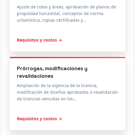
Ajuste de cotas y áreas, aprobación de planos de
propiedad horizontal, conceptos de norma
urbanística, copias certificadas y…
Requisitos y costos →
Prórrogas, modificaciones y
revalidaciones
Ampliación de la vigencia de la licencia,
modificación de diseños aprobados o revalidación
de licencias vencidas en los…
Requisitos y costos →