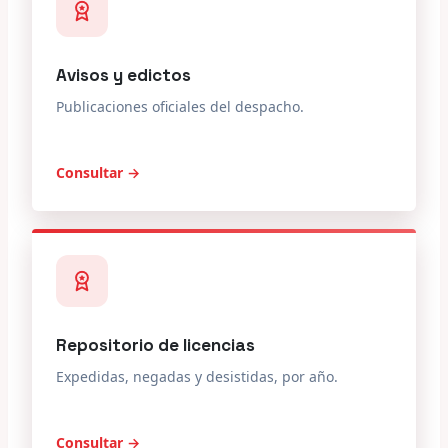
Avisos y edictos
Publicaciones oficiales del despacho.
Consultar →
Repositorio de licencias
Expedidas, negadas y desistidas, por año.
Consultar →