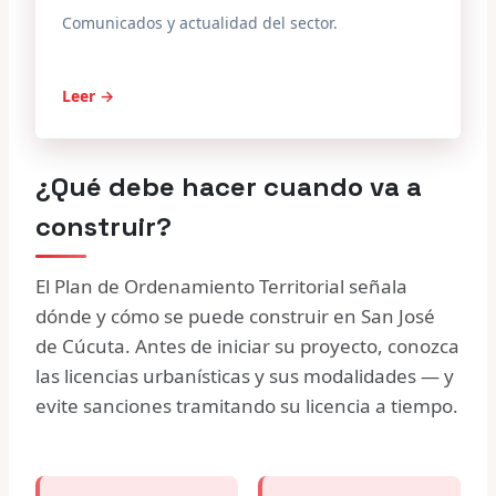
Comunicados y actualidad del sector.
Leer →
¿Qué debe hacer cuando va a
construir?
El Plan de Ordenamiento Territorial señala
dónde y cómo se puede construir en San José
de Cúcuta. Antes de iniciar su proyecto, conozca
las licencias urbanísticas y sus modalidades — y
evite sanciones tramitando su licencia a tiempo.