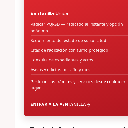
Ventanilla Única
Radicar PQRSD — radicado al instante y opción
anónima
Seguimiento del estado de su solicitud
Citas de radicación con turno protegido
Consulta de expedientes y actos
Avisos y edictos por año y mes
Gestione sus trámites y servicios desde cualquier
lugar.
ENTRAR A LA VENTANILLA