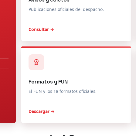
Publicaciones oficiales del despacho.
Consultar →
Formatos y FUN
El FUN y los 18 formatos oficiales.
Descargar →