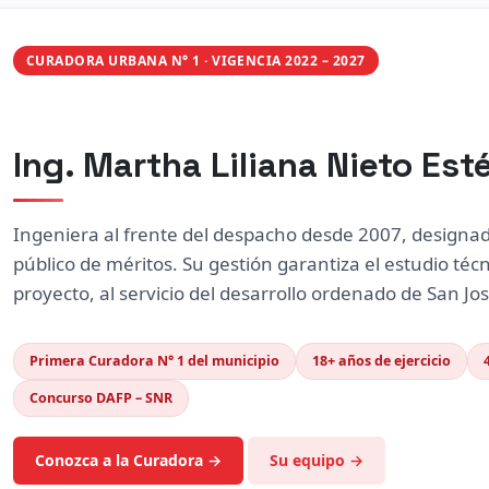
CURADORA URBANA N° 1 · VIGENCIA 2022 – 2027
Ing. Martha Liliana Nieto Est
Ingeniera al frente del despacho desde 2007, designa
público de méritos. Su gestión garantiza el estudio técn
proyecto, al servicio del desarrollo ordenado de San Jo
Primera Curadora N° 1 del municipio
18+ años de ejercicio
Concurso DAFP – SNR
Conozca a la Curadora →
Su equipo →