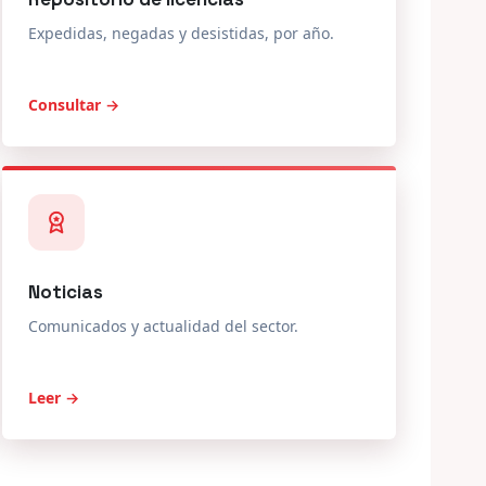
Expedidas, negadas y desistidas, por año.
Consultar →
Noticias
Comunicados y actualidad del sector.
Leer →