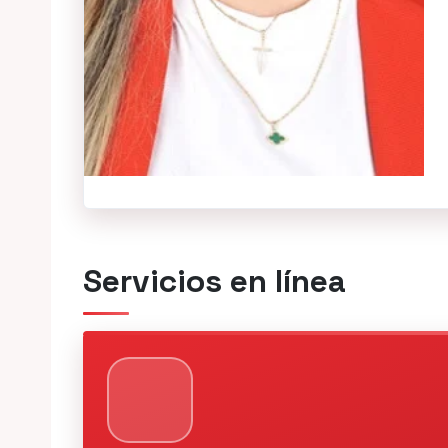
Servicios en línea