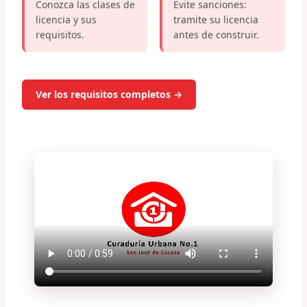
Conozca las clases de
Evite sanciones:
licencia y sus
tramite su licencia
requisitos.
antes de construir.
Ver los requisitos completos →