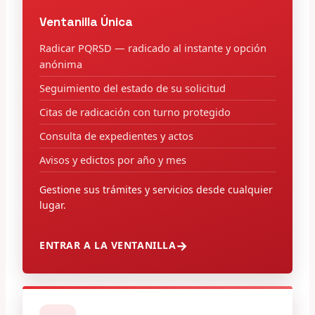
Ventanilla Única
Radicar PQRSD — radicado al instante y opción
anónima
Seguimiento del estado de su solicitud
Citas de radicación con turno protegido
Consulta de expedientes y actos
Avisos y edictos por año y mes
Gestione sus trámites y servicios desde cualquier
lugar.
ENTRAR A LA VENTANILLA