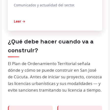
Comunicados y actualidad del sector.
Leer →
¿Qué debe hacer cuando va a
construir?
El Plan de Ordenamiento Territorial señala
dónde y cómo se puede construir en San José
de Cúcuta. Antes de iniciar su proyecto, conozca
las licencias urbanísticas y sus modalidades — y
evite sanciones tramitando su licencia a tiempo.