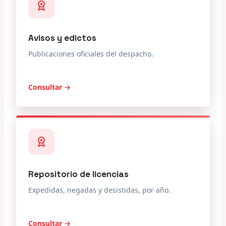
Avisos y edictos
Publicaciones oficiales del despacho.
Consultar →
Repositorio de licencias
Expedidas, negadas y desistidas, por año.
Consultar →