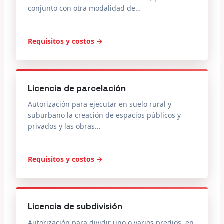
conjunto con otra modalidad de…
Requisitos y costos →
Licencia de parcelación
Autorización para ejecutar en suelo rural y
suburbano la creación de espacios públicos y
privados y las obras…
Requisitos y costos →
Licencia de subdivisión
Autorización para dividir uno o varios predios, en