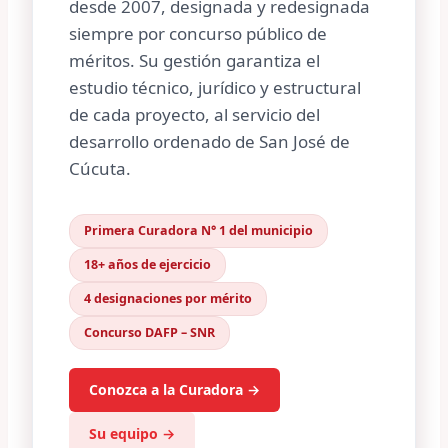
desde 2007, designada y redesignada
siempre por concurso público de
méritos. Su gestión garantiza el
estudio técnico, jurídico y estructural
de cada proyecto, al servicio del
desarrollo ordenado de San José de
Cúcuta.
Primera Curadora N° 1 del municipio
18+ años de ejercicio
4 designaciones por mérito
Concurso DAFP – SNR
Conozca a la Curadora →
Su equipo →