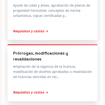
Ajuste de cotas y áreas, aprobación de planos de
propiedad horizontal, conceptos de norma
urbanística, copias certificadas y…
Requisitos y costos →
Prórrogas, modificaciones y
revalidaciones
Ampliación de la vigencia de la licencia,
modificación de diseños aprobados o revalidación
de licencias vencidas en los…
Requisitos y costos →