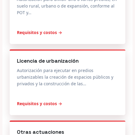
suelo rural, urbano o de expansión, conforme al
POT y…
Requisitos y costos →
Licencia de urbanización
Autorización para ejecutar en predios
urbanizables la creación de espacios públicos y
privados y la construcción de las…
Requisitos y costos →
Otras actuaciones