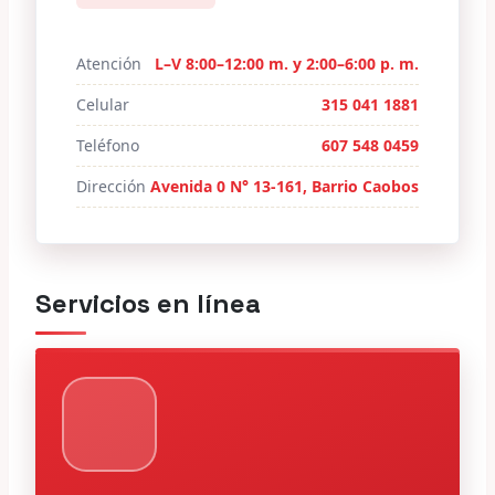
Atención
L–V 8:00–12:00 m. y 2:00–6:00 p. m.
Celular
315 041 1881
Teléfono
607 548 0459
Dirección
Avenida 0 N° 13-161, Barrio Caobos
Servicios en línea