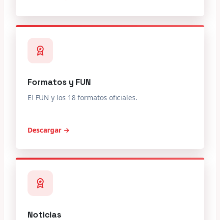
Formatos y FUN
El FUN y los 18 formatos oficiales.
Descargar →
Noticias