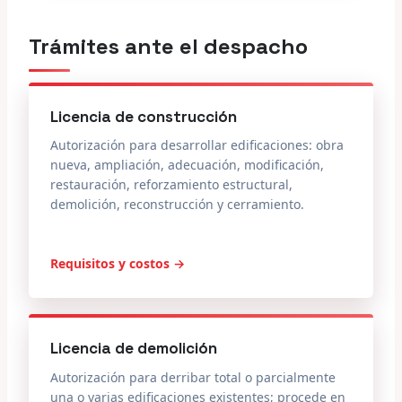
Trámites ante el despacho
Licencia de construcción
Autorización para desarrollar edificaciones: obra
nueva, ampliación, adecuación, modificación,
restauración, reforzamiento estructural,
demolición, reconstrucción y cerramiento.
Requisitos y costos →
Licencia de demolición
Autorización para derribar total o parcialmente
una o varias edificaciones existentes; procede en