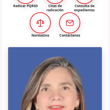
Radicar PQRSD
Citas de
Consulta de
radicación
expedientes
Normativa
Contáctenos