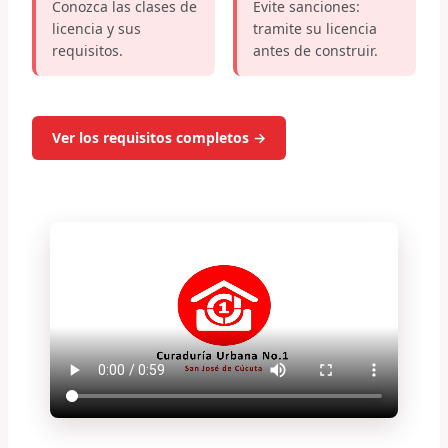
Conozca las clases de
Evite sanciones:
licencia y sus
tramite su licencia
requisitos.
antes de construir.
Ver los requisitos completos →