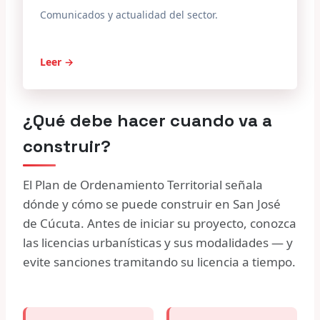
Comunicados y actualidad del sector.
Leer →
¿Qué debe hacer cuando va a
construir?
El Plan de Ordenamiento Territorial señala
dónde y cómo se puede construir en San José
de Cúcuta. Antes de iniciar su proyecto, conozca
las licencias urbanísticas y sus modalidades — y
evite sanciones tramitando su licencia a tiempo.