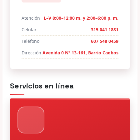
Atención
L–V 8:00–12:00 m. y 2:00–6:00 p. m.
Celular
315 041 1881
Teléfono
607 548 0459
Dirección
Avenida 0 N° 13-161, Barrio Caobos
Servicios en línea