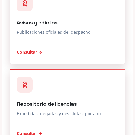
Avisos y edictos
Publicaciones oficiales del despacho.
Consultar →
Repositorio de licencias
Expedidas, negadas y desistidas, por año.
Consultar →