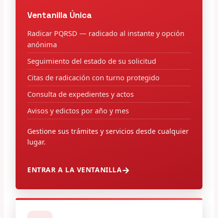
Ventanilla Única
Radicar PQRSD — radicado al instante y opción
anónima
Seguimiento del estado de su solicitud
Citas de radicación con turno protegido
Consulta de expedientes y actos
Avisos y edictos por año y mes
Gestione sus trámites y servicios desde cualquier
lugar.
ENTRAR A LA VENTANILLA