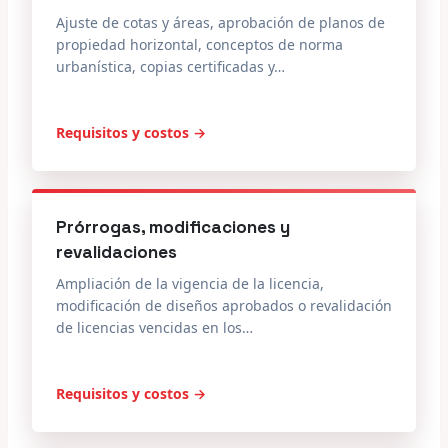
Ajuste de cotas y áreas, aprobación de planos de
propiedad horizontal, conceptos de norma
urbanística, copias certificadas y…
Requisitos y costos →
Prórrogas, modificaciones y
revalidaciones
Ampliación de la vigencia de la licencia,
modificación de diseños aprobados o revalidación
de licencias vencidas en los…
Requisitos y costos →