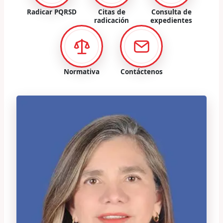
Radicar PQRSD
Citas de
Consulta de
radicación
expedientes
Normativa
Contáctenos