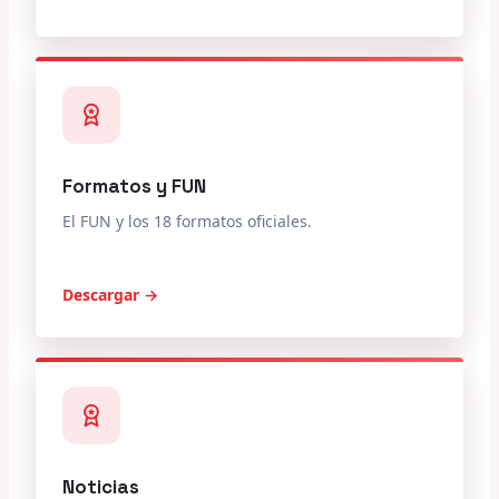
Formatos y FUN
El FUN y los 18 formatos oficiales.
Descargar →
Noticias