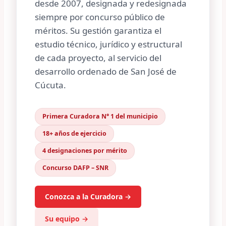
desde 2007, designada y redesignada
siempre por concurso público de
méritos. Su gestión garantiza el
estudio técnico, jurídico y estructural
de cada proyecto, al servicio del
desarrollo ordenado de San José de
Cúcuta.
Primera Curadora N° 1 del municipio
18+ años de ejercicio
4 designaciones por mérito
Concurso DAFP – SNR
Conozca a la Curadora →
Su equipo →