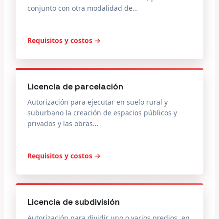
conjunto con otra modalidad de…
Requisitos y costos →
Licencia de parcelación
Autorización para ejecutar en suelo rural y
suburbano la creación de espacios públicos y
privados y las obras…
Requisitos y costos →
Licencia de subdivisión
Autorización para dividir uno o varios predios, en