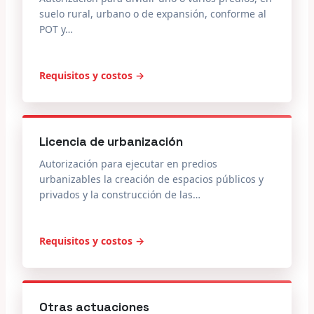
suelo rural, urbano o de expansión, conforme al
POT y…
Requisitos y costos →
Licencia de urbanización
Autorización para ejecutar en predios
urbanizables la creación de espacios públicos y
privados y la construcción de las…
Requisitos y costos →
Otras actuaciones