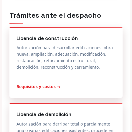
Trámites ante el despacho
Licencia de construcción
Autorización para desarrollar edificaciones: obra
nueva, ampliación, adecuación, modificación,
restauración, reforzamiento estructural,
demolición, reconstrucción y cerramiento.
Requisitos y costos →
Licencia de demolición
Autorización para derribar total o parcialmente
una o varias edificaciones existentes; procede en