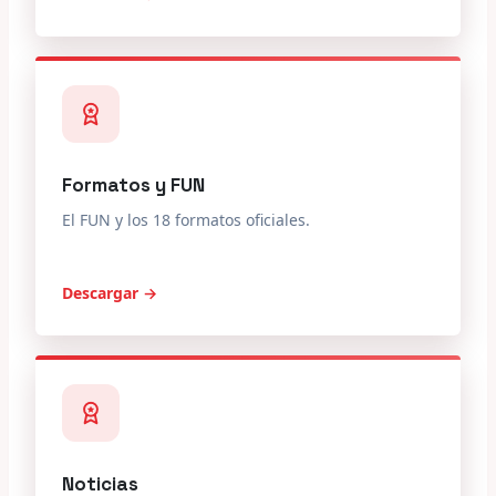
Formatos y FUN
El FUN y los 18 formatos oficiales.
Descargar →
Noticias