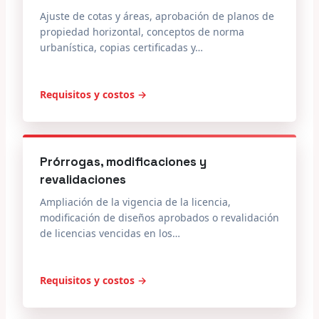
Ajuste de cotas y áreas, aprobación de planos de
propiedad horizontal, conceptos de norma
urbanística, copias certificadas y…
Requisitos y costos →
Prórrogas, modificaciones y
revalidaciones
Ampliación de la vigencia de la licencia,
modificación de diseños aprobados o revalidación
de licencias vencidas en los…
Requisitos y costos →