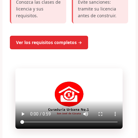
Conozca las clases de
Evite sanciones:
licencia y sus
tramite su licencia
requisitos.
antes de construir.
Ver los requisitos completos →