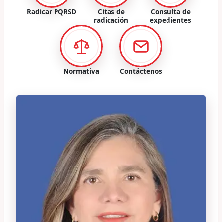
Radicar PQRSD
Citas de
Consulta de
radicación
expedientes
Normativa
Contáctenos