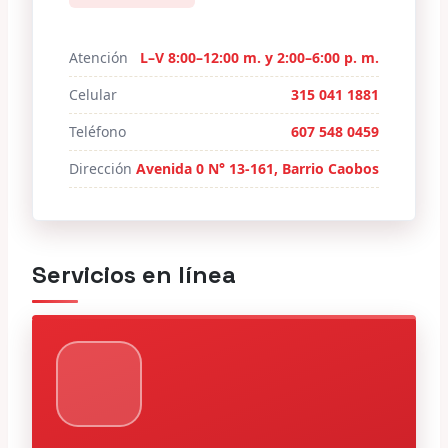
Atención
L–V 8:00–12:00 m. y 2:00–6:00 p. m.
Celular
315 041 1881
Teléfono
607 548 0459
Dirección
Avenida 0 N° 13-161, Barrio Caobos
Servicios en línea