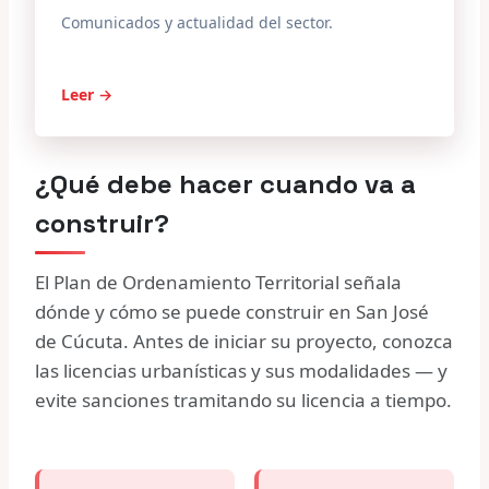
Comunicados y actualidad del sector.
Leer →
¿Qué debe hacer cuando va a
construir?
El Plan de Ordenamiento Territorial señala
dónde y cómo se puede construir en San José
de Cúcuta. Antes de iniciar su proyecto, conozca
las licencias urbanísticas y sus modalidades — y
evite sanciones tramitando su licencia a tiempo.