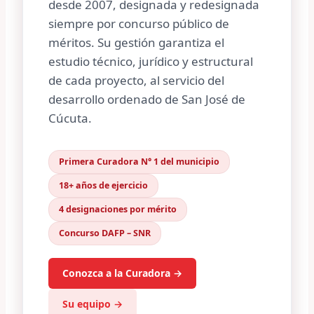
desde 2007, designada y redesignada
siempre por concurso público de
méritos. Su gestión garantiza el
estudio técnico, jurídico y estructural
de cada proyecto, al servicio del
desarrollo ordenado de San José de
Cúcuta.
Primera Curadora N° 1 del municipio
18+ años de ejercicio
4 designaciones por mérito
Concurso DAFP – SNR
Conozca a la Curadora →
Su equipo →