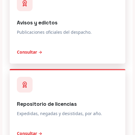
Avisos y edictos
Publicaciones oficiales del despacho.
Consultar →
Repositorio de licencias
Expedidas, negadas y desistidas, por año.
Consultar →