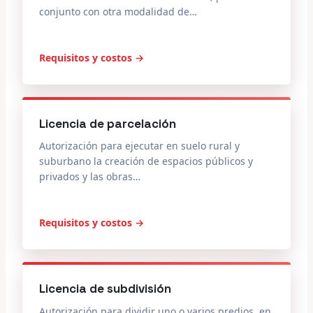
conjunto con otra modalidad de…
Requisitos y costos →
Licencia de parcelación
Autorización para ejecutar en suelo rural y
suburbano la creación de espacios públicos y
privados y las obras…
Requisitos y costos →
Licencia de subdivisión
Autorización para dividir uno o varios predios, en