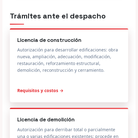
Trámites ante el despacho
Licencia de construcción
Autorización para desarrollar edificaciones: obra
nueva, ampliación, adecuación, modificación,
restauración, reforzamiento estructural,
demolición, reconstrucción y cerramiento.
Requisitos y costos →
Licencia de demolición
Autorización para derribar total o parcialmente
una o varias edificaciones existentes; procede en