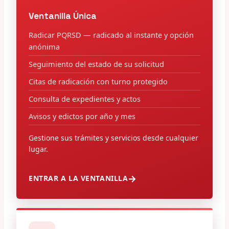
Ventanilla Única
Radicar PQRSD — radicado al instante y opción
anónima
Seguimiento del estado de su solicitud
Citas de radicación con turno protegido
Consulta de expedientes y actos
Avisos y edictos por año y mes
Gestione sus trámites y servicios desde cualquier
lugar.
ENTRAR A LA VENTANILLA