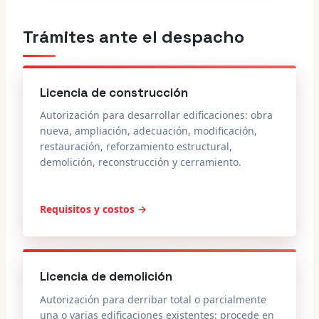
Trámites ante el despacho
Licencia de construcción
Autorización para desarrollar edificaciones: obra
nueva, ampliación, adecuación, modificación,
restauración, reforzamiento estructural,
demolición, reconstrucción y cerramiento.
Requisitos y costos →
Licencia de demolición
Autorización para derribar total o parcialmente
una o varias edificaciones existentes; procede en