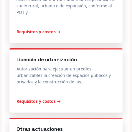
suelo rural, urbano o de expansión, conforme al
POT y…
Requisitos y costos →
Licencia de urbanización
Autorización para ejecutar en predios
urbanizables la creación de espacios públicos y
privados y la construcción de las…
Requisitos y costos →
Otras actuaciones