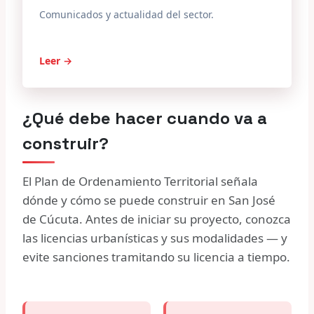
Comunicados y actualidad del sector.
Leer →
¿Qué debe hacer cuando va a
construir?
El Plan de Ordenamiento Territorial señala
dónde y cómo se puede construir en San José
de Cúcuta. Antes de iniciar su proyecto, conozca
las licencias urbanísticas y sus modalidades — y
evite sanciones tramitando su licencia a tiempo.