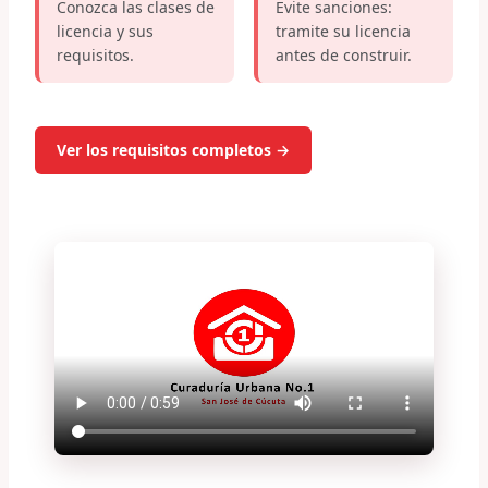
Conozca las clases de
Evite sanciones:
licencia y sus
tramite su licencia
requisitos.
antes de construir.
Ver los requisitos completos →