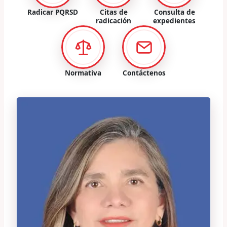
Radicar PQRSD
Citas de
Consulta de
radicación
expedientes
Normativa
Contáctenos