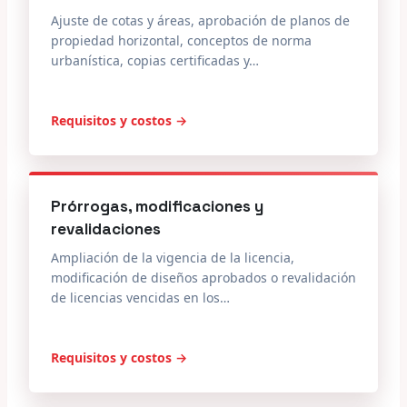
Ajuste de cotas y áreas, aprobación de planos de
propiedad horizontal, conceptos de norma
urbanística, copias certificadas y…
Requisitos y costos →
Prórrogas, modificaciones y
revalidaciones
Ampliación de la vigencia de la licencia,
modificación de diseños aprobados o revalidación
de licencias vencidas en los…
Requisitos y costos →