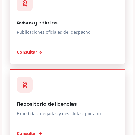
Avisos y edictos
Publicaciones oficiales del despacho.
Consultar →
Repositorio de licencias
Expedidas, negadas y desistidas, por año.
Consultar →