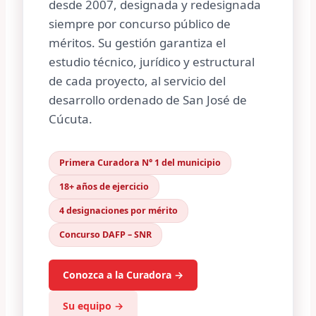
desde 2007, designada y redesignada
siempre por concurso público de
méritos. Su gestión garantiza el
estudio técnico, jurídico y estructural
de cada proyecto, al servicio del
desarrollo ordenado de San José de
Cúcuta.
Primera Curadora N° 1 del municipio
18+ años de ejercicio
4 designaciones por mérito
Concurso DAFP – SNR
Conozca a la Curadora →
Su equipo →