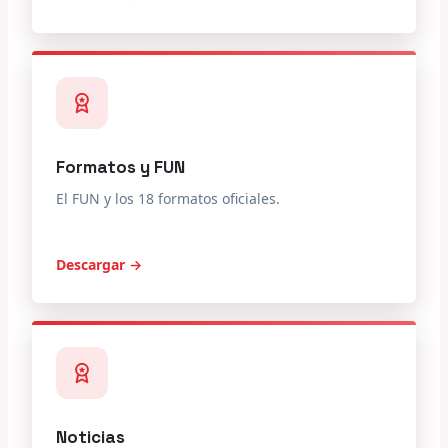
Formatos y FUN
El FUN y los 18 formatos oficiales.
Descargar →
Noticias