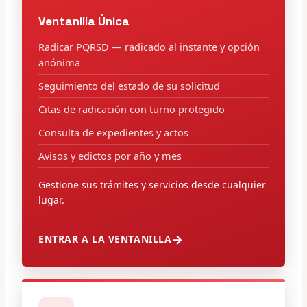
Ventanilla Única
Radicar PQRSD — radicado al instante y opción
anónima
Seguimiento del estado de su solicitud
Citas de radicación con turno protegido
Consulta de expedientes y actos
Avisos y edictos por año y mes
Gestione sus trámites y servicios desde cualquier
lugar.
ENTRAR A LA VENTANILLA