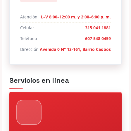
Atención
L–V 8:00–12:00 m. y 2:00–6:00 p. m.
Celular
315 041 1881
Teléfono
607 548 0459
Dirección
Avenida 0 N° 13-161, Barrio Caobos
Servicios en línea