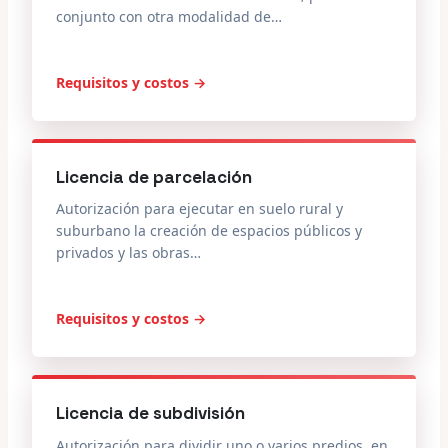
conjunto con otra modalidad de…
Requisitos y costos →
Licencia de parcelación
Autorización para ejecutar en suelo rural y
suburbano la creación de espacios públicos y
privados y las obras…
Requisitos y costos →
Licencia de subdivisión
Autorización para dividir uno o varios predios, en