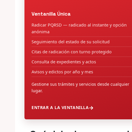
Ventanilla Única
Radicar PQRSD — radicado al instante y opción
anónima
Seguimiento del estado de su solicitud
Citas de radicación con turno protegido
Consulta de expedientes y actos
Avisos y edictos por año y mes
Gestione sus trámites y servicios desde cualquier
lugar.
ENTRAR A LA VENTANILLA