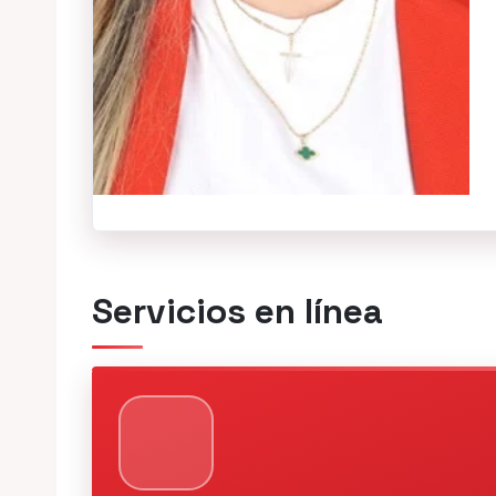
Servicios en línea