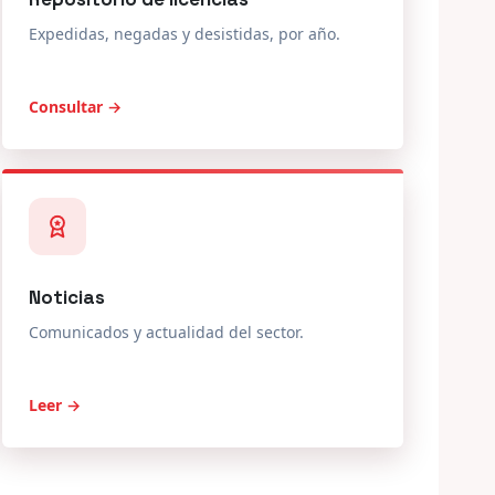
Expedidas, negadas y desistidas, por año.
Consultar →
Noticias
Comunicados y actualidad del sector.
Leer →