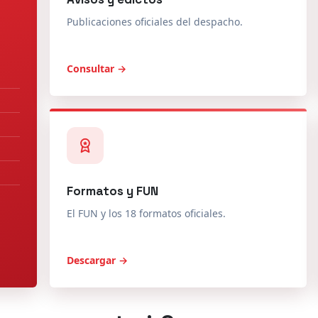
Publicaciones oficiales del despacho.
Consultar →
Formatos y FUN
El FUN y los 18 formatos oficiales.
Descargar →