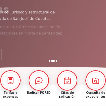
ico, jurídico y estructural de
nado de San José de Cúcuta.
Tarifas y
Radicar PQRSD
Citas de
Consulta de
expensas
radicación
expedientes