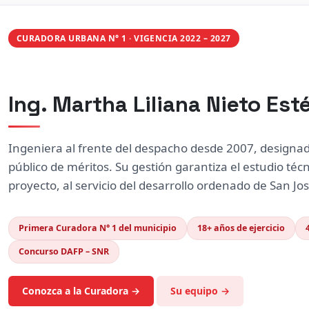
CURADORA URBANA N° 1 · VIGENCIA 2022 – 2027
Ing. Martha Liliana Nieto Est
Ingeniera al frente del despacho desde 2007, designa
público de méritos. Su gestión garantiza el estudio técn
proyecto, al servicio del desarrollo ordenado de San Jo
Primera Curadora N° 1 del municipio
18+ años de ejercicio
Concurso DAFP – SNR
Conozca a la Curadora →
Su equipo →